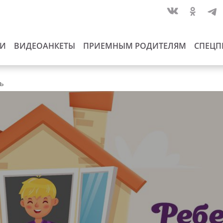
ИИ
ВИДЕОАНКЕТЫ
ПРИЕМНЫМ РОДИТЕЛЯМ
СПЕЦП
ть