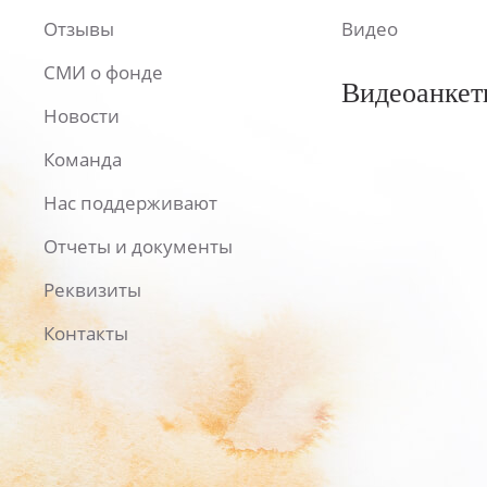
Отзывы
Видео
СМИ о фонде
Видеоанкет
Новости
Команда
Нас поддерживают
Отчеты и документы
Реквизиты
Контакты