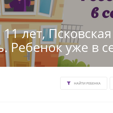
 11 лет, Псковская
ь. Ребенок уже в с
НАЙТИ РЕБЕНКА