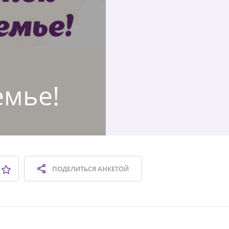
емье!
ПОДЕЛИТЬСЯ
АНКЕТОЙ