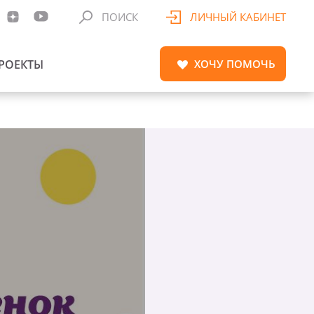
ПОИСК
ЛИЧНЫЙ КАБИНЕТ
РОЕКТЫ
ХОЧУ
ПОМОЧЬ