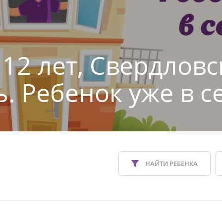
 12 лет, Свердловс
ь. Ребенок уже в с
НАЙТИ РЕБЕНКА