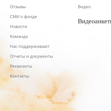
Отзывы
Видео
СМИ о фонде
Видеоанкет
Новости
Команда
Нас поддерживают
Отчеты и документы
Реквизиты
Контакты