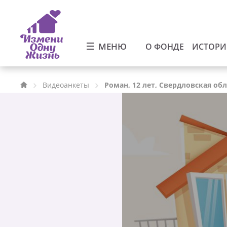
МЕНЮ
О ФОНДЕ
ИСТОР
Видеоанкеты
Роман, 12 лет, Свердловская об