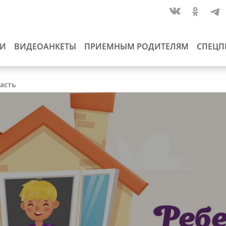
ИИ
ВИДЕОАНКЕТЫ
ПРИЕМНЫМ РОДИТЕЛЯМ
СПЕЦП
ласть