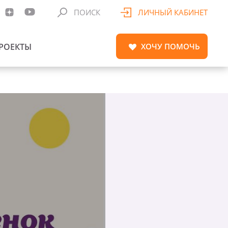
ПОИСК
ЛИЧНЫЙ КАБИНЕТ
РОЕКТЫ
ХОЧУ
ПОМОЧЬ