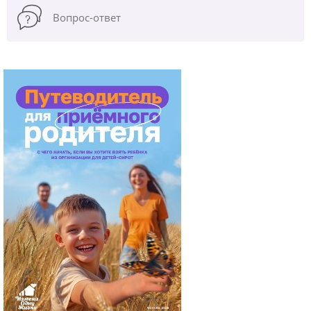
Вопрос-ответ