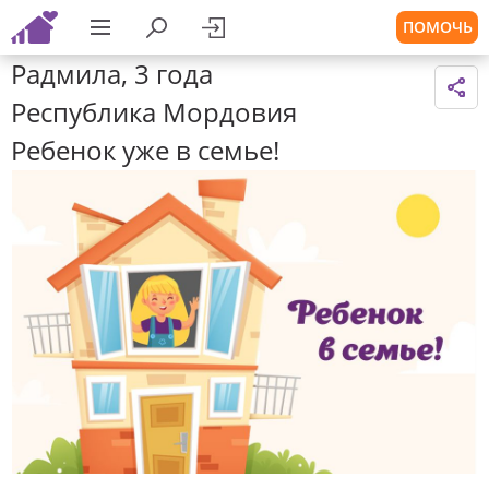
ПОМОЧЬ
Радмила, 3 года
Республика Мордовия
Ребенок уже в семье!