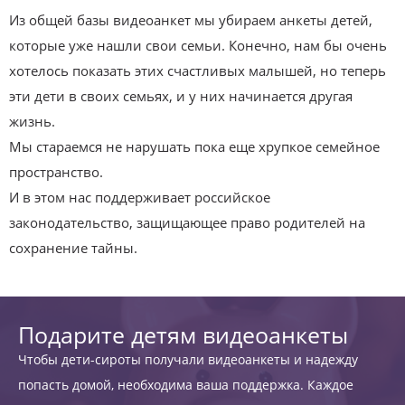
Из общей базы видеоанкет мы убираем анкеты детей,
которые уже нашли свои семьи. Конечно, нам бы очень
хотелось показать этих счастливых малышей, но теперь
эти дети в своих семьях, и у них начинается другая
жизнь.
Мы стараемся не нарушать пока еще хрупкое семейное
пространство.
И в этом нас поддерживает российское
законодательство, защищающее право родителей на
сохранение тайны.
Подарите детям видеоанкеты
Чтобы дети-сироты получали видеоанкеты и надежду
попасть домой, необходима ваша поддержка. Каждое