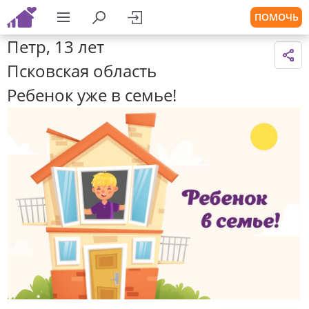
ПОМОЧЬ
Петр, 13 лет
Псковская область
Ребенок уже в семье!