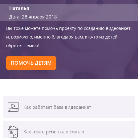
Наталья
Дата: 28 января 2018
Вы тоже можете помочь проекту по созданию видеоанкет,
и, возможно, именно благодаря вам, кто-то из детей
обретет семью!
ПОМОЧЬ ДЕТЯМ
Как работает база видеоанкет
Как взять ребенка в семью