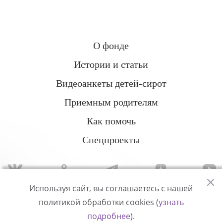
О фонде
Истории и статьи
Видеоанкеты детей-сирот
Приемным родителям
Как помочь
Спецпроекты
Используя сайт, вы соглашаетесь с нашей
политикой обработки cookies (
узнать
Политика конфиденциальности
подробнее
).