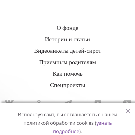
О фонде
Истории и статьи
Видеоанкеты детей-сирот
Приемным родителям
Как помочь
Спецпроекты
Используя сайт, вы соглашаетесь с нашей
политикой обработки cookies (
узнать
Политика конфиденциальности
подробнее
).