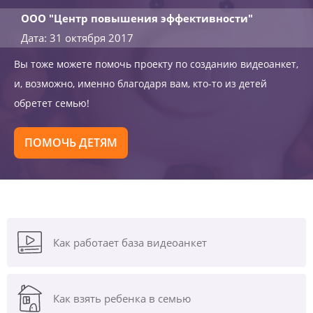
ООО "Центр повышения эффективности"
Дата: 31 октября 2017
Вы тоже можете помочь проекту по созданию видеоанкет,
и, возможно, именно благодаря вам, кто-то из детей
обретет семью!
ПОМОЧЬ ДЕТЯМ
Как работает база видеоанкет
Как взять ребенка в семью