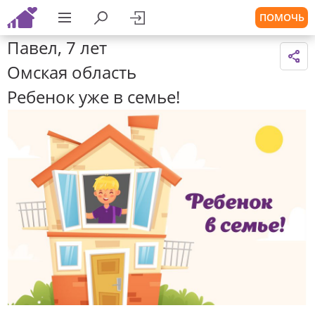
ПОМОЧЬ
Павел, 7 лет
Омская область
Ребенок уже в семье!