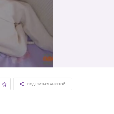
ПОДЕЛИТЬСЯ
АНКЕТОЙ