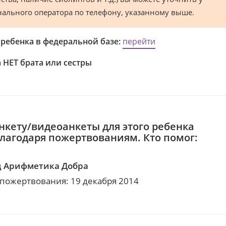
нального оператора по телефону, указанному выше.
 ребенка в федеральной базе:
перейти
 НЕТ брата или сестры
нкету/видеоанкеты для этого ребенка
благодаря пожертвованиям. Кто помог:
 Арифметика Добра
 пожертвования: 19 декабря 2014