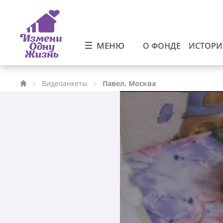
МЕНЮ
О ФОНДЕ
ИСТОР
Видеоанкеты
Павел, Москва