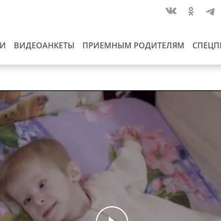
ИИ
ВИДЕОАНКЕТЫ
ПРИЕМНЫМ РОДИТЕЛЯМ
СПЕЦП