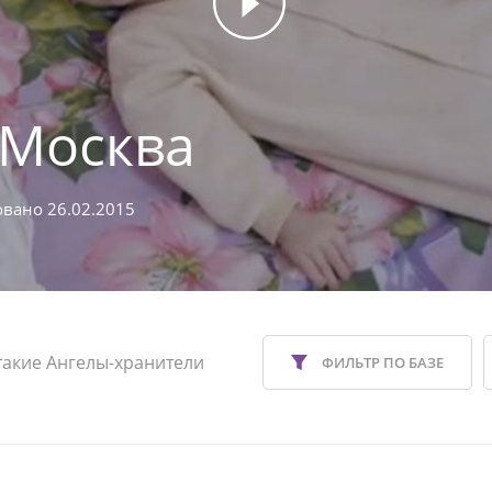
 Москва
вано 26.02.2015
такие Ангелы-хранители
ФИЛЬТР ПО БАЗЕ