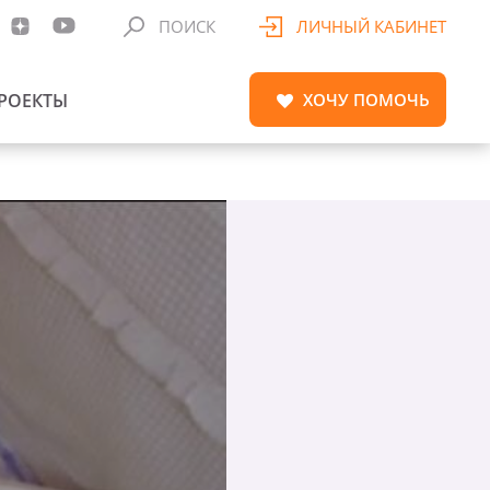
ПОИСК
ЛИЧНЫЙ КАБИНЕТ
РОЕКТЫ
ХОЧУ
ПОМОЧЬ