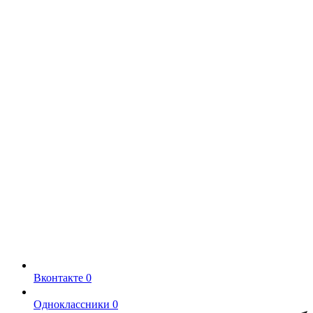
Вконтакте
0
Одноклассники
0