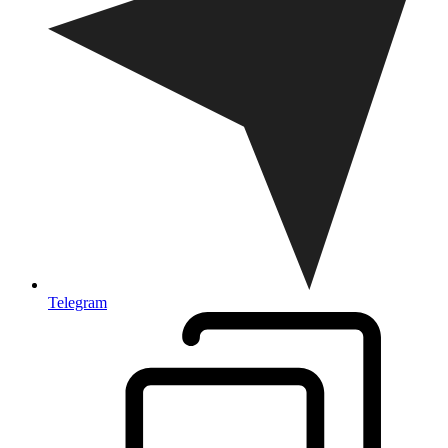
Telegram