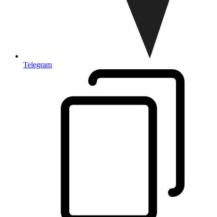
Telegram