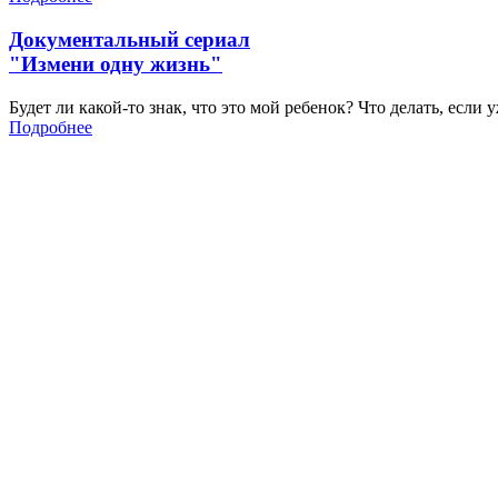
Документальный сериал
"Измени одну жизнь"
Будет ли какой-то знак, что это мой ребенок? Что делать, если
Подробнее