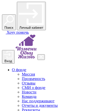
Поиск
Личный кабинет
Хочу
помочь
Вход
О фонде
Миссия
Прозрачность
Отзывы
СМИ о фонде
Новости
Команда
Нас поддерживают
Отчеты и документы
Реквизиты