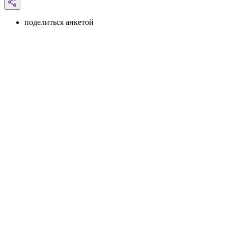
поделиться анкетой