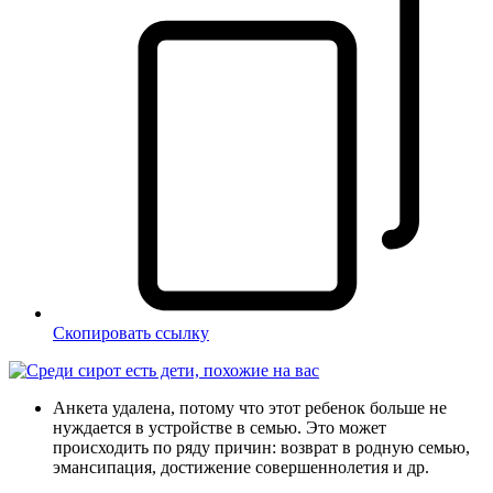
Скопировать ссылку
Анкета удалена, потому что этот ребенок больше не
нуждается в устройстве в семью. Это может
происходить по ряду причин: возврат в родную семью,
эмансипация, достижение совершеннолетия и др.