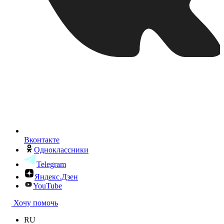
Вконтакте
Одноклассники
Telegram
Яндекс.Дзен
YouTube
Хочу помочь
RU