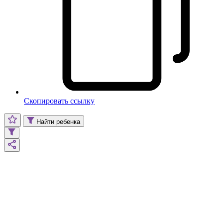
Скопировать ссылку
Найти ребенка