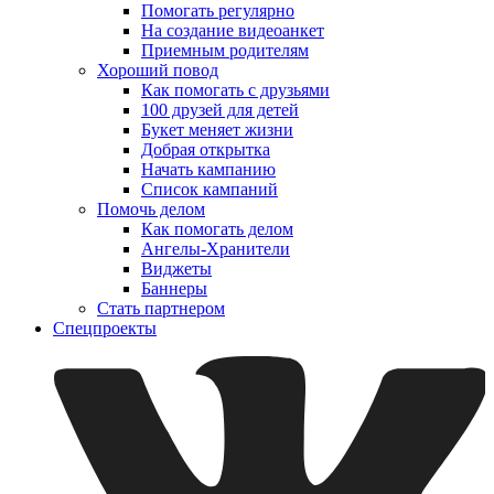
Помогать регулярно
На создание видеоанкет
Приемным родителям
Хороший повод
Как помогать с друзьями
100 друзей для детей
Букет меняет жизни
Добрая открытка
Начать кампанию
Список кампаний
Помочь делом
Как помогать делом
Ангелы-Хранители
Виджеты
Баннеры
Стать партнером
Спецпроекты