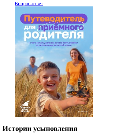
Вопрос-ответ
Истории усыновления