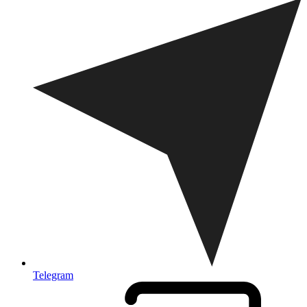
Telegram