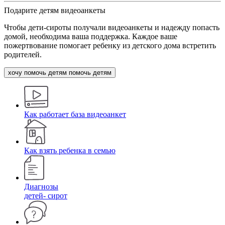
Подарите детям видеоанкеты
Чтобы дети-сироты получали видеоанкеты и надежду попасть
домой, необходима ваша поддержка. Каждое ваше
пожертвование помогает ребенку из детского дома встретить
родителей.
хочу помочь детям
помочь детям
Как работает база видеоанкет
Как взять ребенка в семью
Диагнозы
детей- сирот