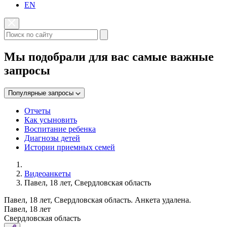
EN
Мы подобрали для вас самые важные
запросы
Популярные запросы
Отчеты
Как усыновить
Воспитание ребенка
Диагнозы детей
Истории приемных семей
Видеоанкеты
Павел, 18 лет, Свердловская область
Павел, 18 лет, Свердловская область. Анкета удалена.
Павел, 18 лет
Свердловская область