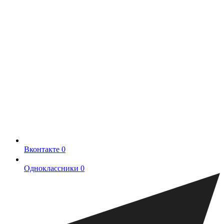
Вконтакте
0
Одноклассники
0