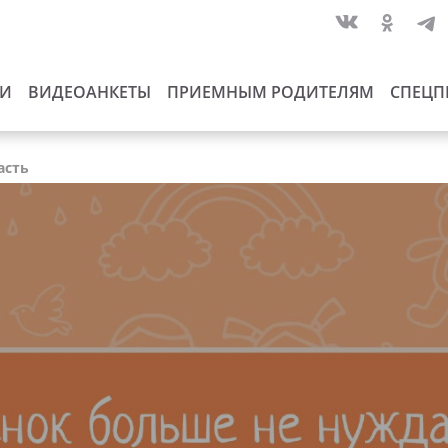
ИИ
ВИДЕОАНКЕТЫ
ПРИЕМНЫМ РОДИТЕЛЯМ
СПЕЦП
асть