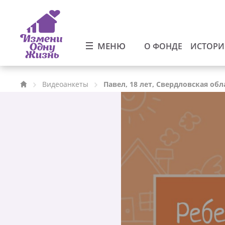
МЕНЮ
О ФОНДЕ
ИСТОР
Видеоанкеты
Павел, 18 лет, Свердловская обл