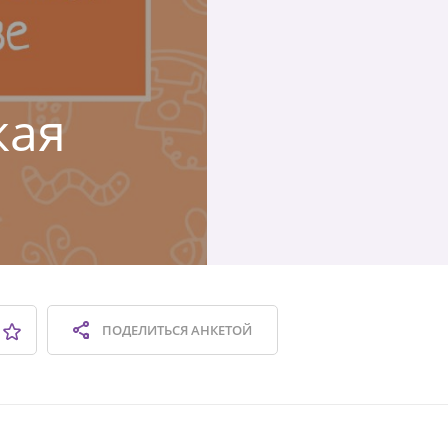
кая
ПОДЕЛИТЬСЯ
АНКЕТОЙ