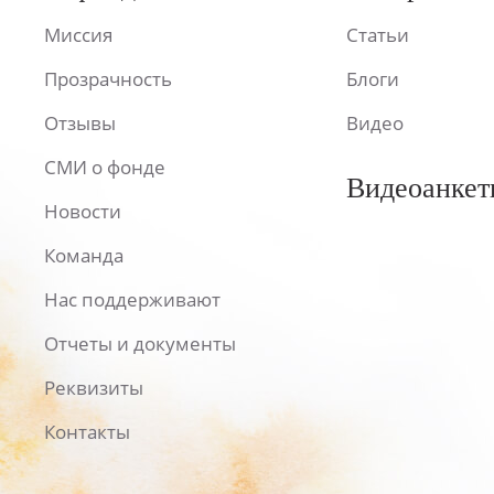
Миссия
Статьи
Прозрачность
Блоги
Отзывы
Видео
СМИ о фонде
Видеоанкет
Новости
Команда
Нас поддерживают
Отчеты и документы
Реквизиты
Контакты