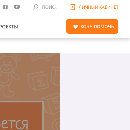
ПОИСК
ЛИЧНЫЙ КАБИНЕТ
РОЕКТЫ
ХОЧУ
ПОМОЧЬ