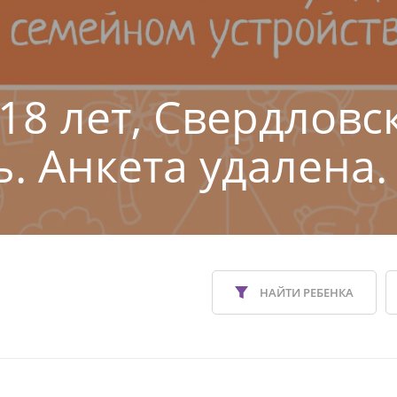
 18 лет, Свердловс
ь. Анкета удалена.
НАЙТИ РЕБЕНКА