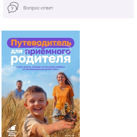
Вопрос-ответ