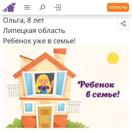
ПОМОЧЬ
Ольга, 8 лет
Липецкая область
Ребенок уже в семье!