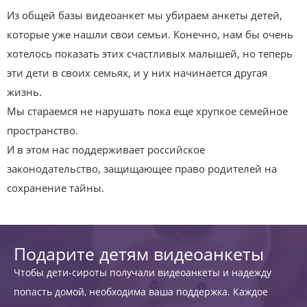
Из общей базы видеоанкет мы убираем анкеты детей,
которые уже нашли свои семьи. Конечно, нам бы очень
хотелось показать этих счастливых малышей, но теперь
эти дети в своих семьях, и у них начинается другая
жизнь.
Мы стараемся не нарушать пока еще хрупкое семейное
пространство.
И в этом нас поддерживает российское
законодательство, защищающее право родителей на
сохранение тайны.
Подарите детям видеоанкеты
Чтобы дети-сироты получали видеоанкеты и надежду
попасть домой, необходима ваша поддержка. Каждое