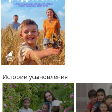
Истории усыновления