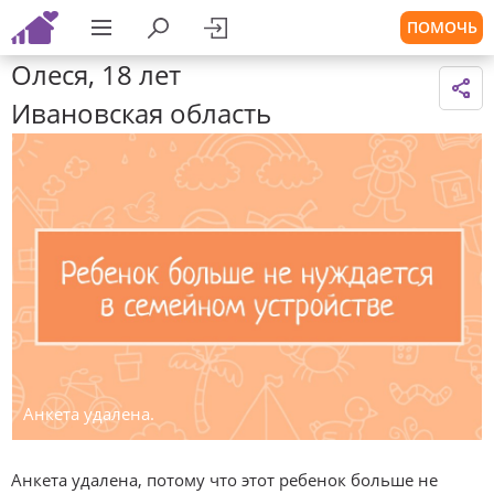
ПОМОЧЬ
Олеся, 18 лет
Ивановская область
Анкета удалена.
Анкета удалена, потому что этот ребенок больше не