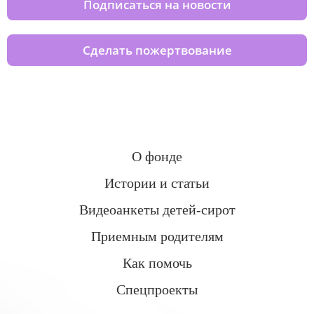
Подписаться на новости
Сделать пожертвование
О фонде
Истории и статьи
Видеоанкеты детей-сирот
Приемным родителям
Как помочь
Спецпроекты