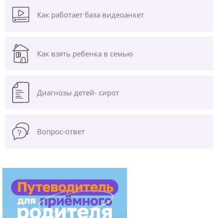
Как работает база видеоанкет
Как взять ребенка в семью
Диагнозы
детей- сирот
Вопрос-ответ