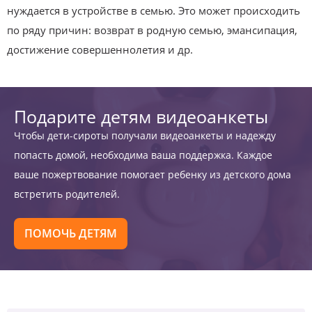
нуждается в устройстве в семью. Это может происходить
по ряду причин: возврат в родную семью, эмансипация,
достижение совершеннолетия и др.
Подарите детям видеоанкеты
Чтобы дети-сироты получали видеоанкеты и надежду
попасть домой, необходима ваша поддержка. Каждое
ваше пожертвование помогает ребенку из детского дома
встретить родителей.
ПОМОЧЬ ДЕТЯМ