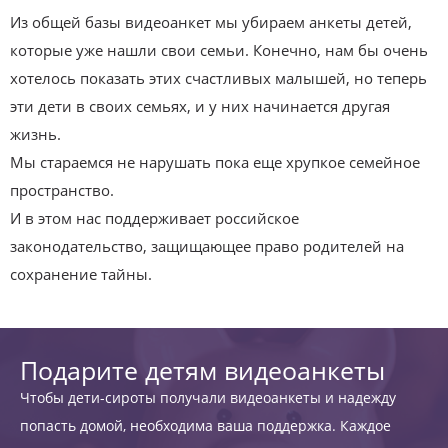
Из общей базы видеоанкет мы убираем анкеты детей,
которые уже нашли свои семьи. Конечно, нам бы очень
хотелось показать этих счастливых малышей, но теперь
эти дети в своих семьях, и у них начинается другая
жизнь.
Мы стараемся не нарушать пока еще хрупкое семейное
пространство.
И в этом нас поддерживает российское
законодательство, защищающее право родителей на
сохранение тайны.
Подарите детям видеоанкеты
Чтобы дети-сироты получали видеоанкеты и надежду
попасть домой, необходима ваша поддержка. Каждое