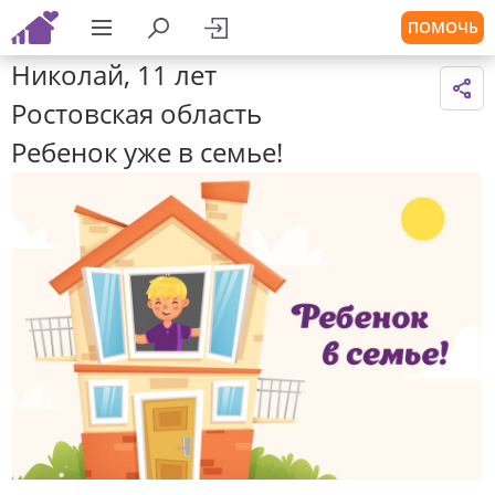
ПОМОЧЬ
Николай, 11 лет
Ростовская область
Ребенок уже в семье!