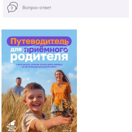
Вопрос-ответ