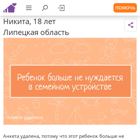
ПОМОЧЬ
Никита, 18 лет
Липецкая область
Анкета удалена.
Анкета удалена, потому что этот ребенок больше не