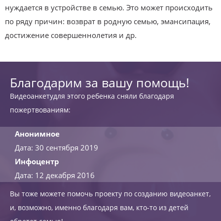
нуждается в устройстве в семью. Это может происходить
по ряду причин: возврат в родную семью, эмансипация,
достижение совершеннолетия и др.
Благодарим за вашу помощь!
Видеоанкетудля этого ребенка сняли благодаря
пожертвованиям:
Анонимное
Дата: 30 сентября 2019
Инфоцентр
Дата: 12 декабря 2016
Вы тоже можете помочь проекту по созданию видеоанкет,
и, возможно, именно благодаря вам, кто-то из детей