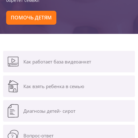
обретет семью!
ПОМОЧЬ ДЕТЯМ
Как работает база видеоанкет
Как взять ребенка в семью
Диагнозы
детей- сирот
Вопрос-ответ