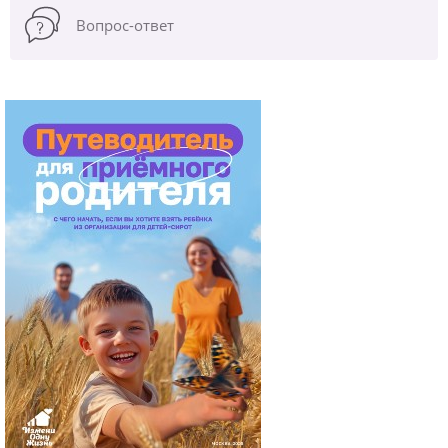
Вопрос-ответ