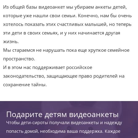
Из общей базы видеоанкет мы убираем анкеты детей,
которые уже нашли свои семьи. Конечно, нам бы очень
хотелось показать этих счастливых малышей, но теперь
эти дети в своих семьях, и у них начинается другая
жизнь.
Мы стараемся не нарушать пока еще хрупкое семейное
пространство.
И в этом нас поддерживает российское
законодательство, защищающее право родителей на
сохранение тайны.
Подарите детям видеоанкеты
Чтобы дети-сироты получали видеоанкеты и надежду
попасть домой, необходима ваша поддержка. Каждое