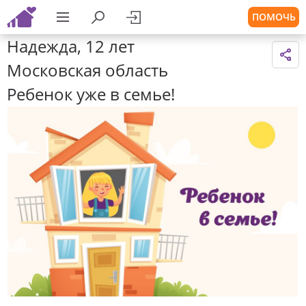
ПОМОЧЬ
Надежда, 12 лет
Московская область
Ребенок уже в семье!