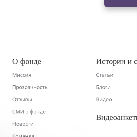
О фонде
Истории и 
Миссия
Статьи
Прозрачность
Блоги
Отзывы
Видео
СМИ о фонде
Видеоанкет
Новости
Команда