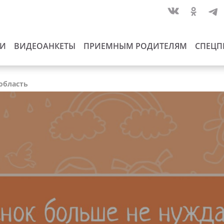
ИИ
ВИДЕОАНКЕТЫ
ПРИЕМНЫМ РОДИТЕЛЯМ
СПЕЦП
область