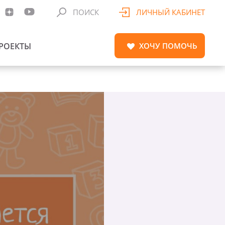
ПОИСК
ЛИЧНЫЙ КАБИНЕТ
РОЕКТЫ
ХОЧУ
ПОМОЧЬ