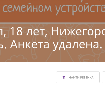
, 18 лет, Нижегор
ь. Анкета удалена.
НАЙТИ РЕБЕНКА