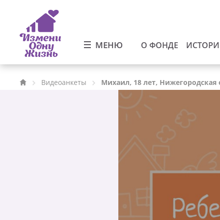
МЕНЮ
О ФОНДЕ
ИСТОР
Видеоанкеты
Михаил, 18 лет, Нижегородская 