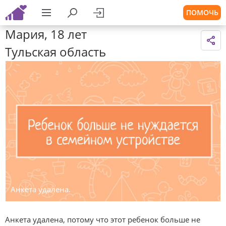
ПОМОЧЬ
Мария, 18 лет
Тульская область
Анкета удалена.
Анкета удалена, потому что этот ребенок больше не