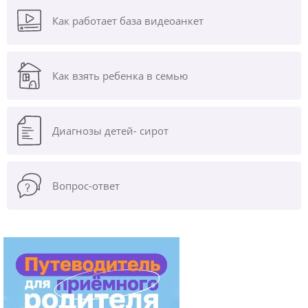
Как работает база видеоанкет
Как взять ребенка в семью
Диагнозы
детей- сирот
Вопрос-ответ