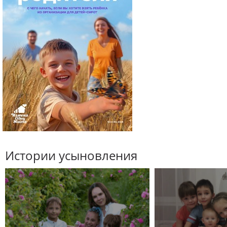
Истории усыновления