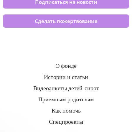
Подписаться на новости
Сделать пожертвование
О фонде
Истории и статьи
Видеоанкеты детей-сирот
Приемным родителям
Как помочь
Спецпроекты