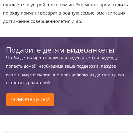
нуждается в устройстве в семью. Это может происходить
по ряду причин: возврат в родную семью, эмансипация,
достижение совершеннолетия и др.
Подарите детям видеоанкеты
Чтобы дети-сироты получали видеоанкеты и надежду
попасть домой, необходима ваша поддержка. Каждое
ваше пожертвование помогает ребенку из детского дома
встретить родителей.
ПОМОЧЬ ДЕТЯМ