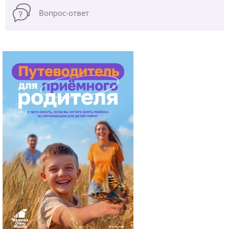
Вопрос-ответ