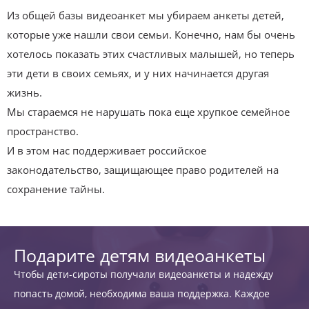
Из общей базы видеоанкет мы убираем анкеты детей,
которые уже нашли свои семьи. Конечно, нам бы очень
хотелось показать этих счастливых малышей, но теперь
эти дети в своих семьях, и у них начинается другая
жизнь.
Мы стараемся не нарушать пока еще хрупкое семейное
пространство.
И в этом нас поддерживает российское
законодательство, защищающее право родителей на
сохранение тайны.
Подарите детям видеоанкеты
Чтобы дети-сироты получали видеоанкеты и надежду
попасть домой, необходима ваша поддержка. Каждое