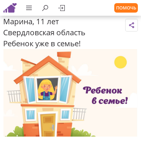
ПОМОЧЬ
Марина, 11 лет
Свердловская область
Ребенок уже в семье!