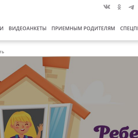
ИИ
ВИДЕОАНКЕТЫ
ПРИЕМНЫМ РОДИТЕЛЯМ
СПЕЦП
ть