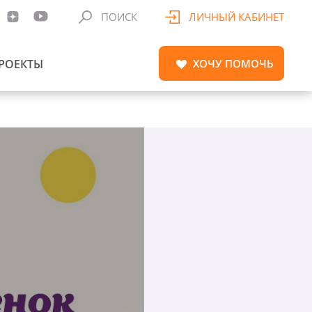
ПОИСК
ЛИЧНЫЙ КАБИНЕТ
РОЕКТЫ
ХОЧУ
ПОМОЧЬ