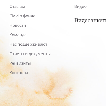
Отзывы
Видео
СМИ о фонде
Видеоанкет
Новости
Команда
Нас поддерживают
Отчеты и документы
Реквизиты
Контакты