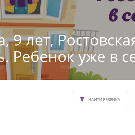
, 9 лет, Ростовска
ь. Ребенок уже в с
НАЙТИ РЕБЕНКА