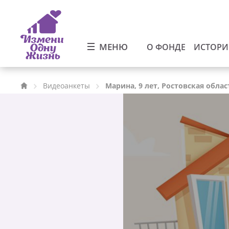
МЕНЮ
О ФОНДЕ
ИСТОР
Видеоанкеты
Марина, 9 лет, Ростовская облас