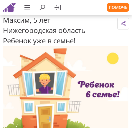
ПОМОЧЬ
Максим, 5 лет
Нижегородская область
Ребенок уже в семье!