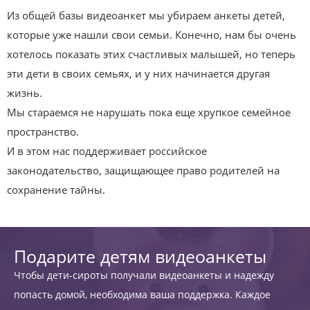
Из общей базы видеоанкет мы убираем анкеты детей,
которые уже нашли свои семьи. Конечно, нам бы очень
хотелось показать этих счастливых малышей, но теперь
эти дети в своих семьях, и у них начинается другая
жизнь.
Мы стараемся не нарушать пока еще хрупкое семейное
пространство.
И в этом нас поддерживает российское
законодательство, защищающее право родителей на
сохранение тайны.
Подарите детям видеоанкеты
Чтобы дети-сироты получали видеоанкеты и надежду
попасть домой, необходима ваша поддержка. Каждое