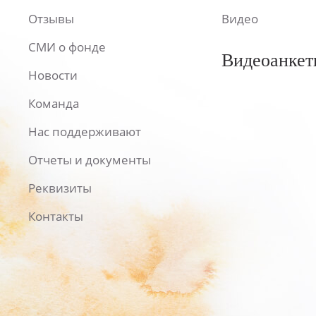
Отзывы
Видео
СМИ о фонде
Видеоанкет
Новости
Команда
Нас поддерживают
Отчеты и документы
Реквизиты
Контакты