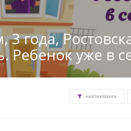
, 3 года, Ростовск
ь. Ребенок уже в с
НАЙТИ РЕБЕНКА