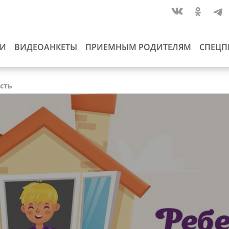
ИИ
ВИДЕОАНКЕТЫ
ПРИЕМНЫМ РОДИТЕЛЯМ
СПЕЦП
асть