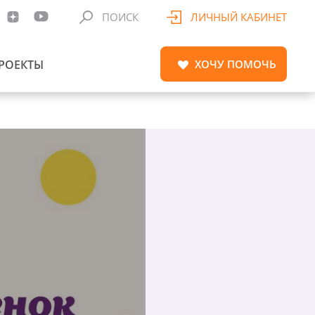
ПОИСК
ЛИЧНЫЙ КАБИНЕТ
РОЕКТЫ
ХОЧУ
ПОМОЧЬ