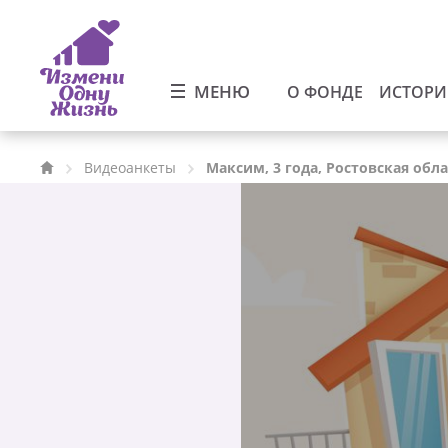
МЕНЮ
О ФОНДЕ
ИСТОР
Видеоанкеты
Максим, 3 года, Ростовская обл