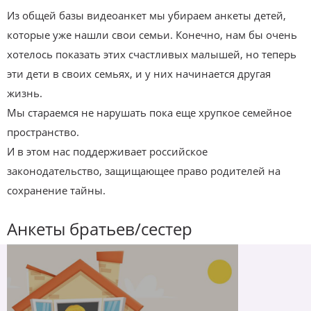
Из общей базы видеоанкет мы убираем анкеты детей,
которые уже нашли свои семьи. Конечно, нам бы очень
хотелось показать этих счастливых малышей, но теперь
эти дети в своих семьях, и у них начинается другая
жизнь.
Мы стараемся не нарушать пока еще хрупкое семейное
пространство.
И в этом нас поддерживает российское
законодательство, защищающее право родителей на
сохранение тайны.
Анкеты братьев/сестер