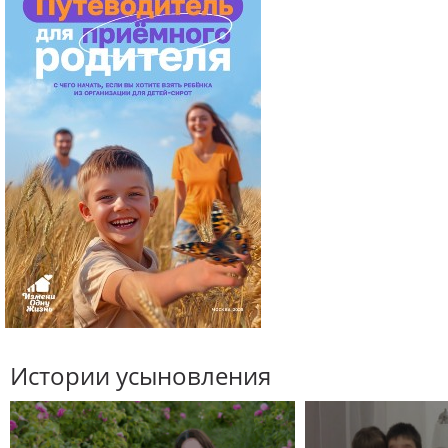
Истории усыновления