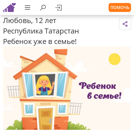
ПОМОЧЬ
Любовь, 12 лет
Республика Татарстан
Ребенок уже в семье!