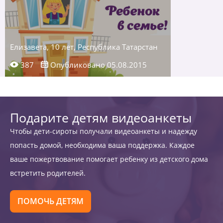
Елизавета, 10 лет, Республика Татарстан
387
Опубликовано 05.08.2015
Подарите детям видеоанкеты
Чтобы дети-сироты получали видеоанкеты и надежду
попасть домой, необходима ваша поддержка. Каждое
ваше пожертвование помогает ребенку из детского дома
встретить родителей.
ПОМОЧЬ ДЕТЯМ