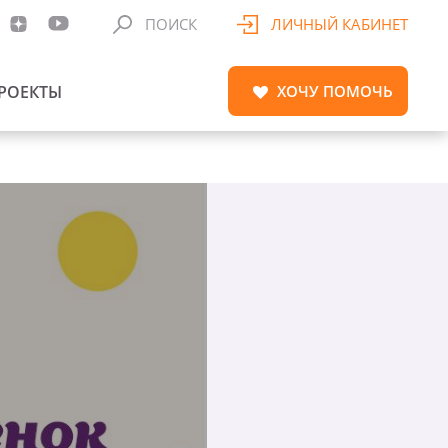
ПОИСК
ЛИЧНЫЙ КАБИНЕТ
РОЕКТЫ
ХОЧУ
ПОМОЧЬ