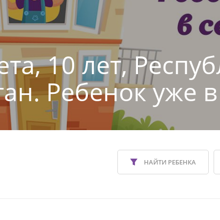
та, 10 лет, Респу
тан. Ребенок уже в
НАЙТИ РЕБЕНКА