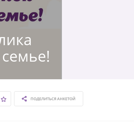
блика
 семье!
ПОДЕЛИТЬСЯ
АНКЕТОЙ