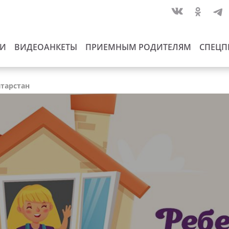
ИИ
ВИДЕОАНКЕТЫ
ПРИЕМНЫМ РОДИТЕЛЯМ
СПЕЦП
атарстан