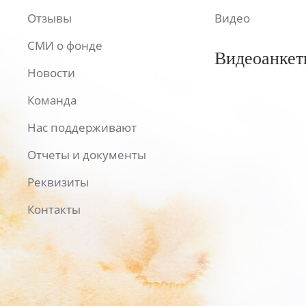
Отзывы
Видео
СМИ о фонде
Видеоанкет
Новости
Команда
Нас поддерживают
Отчеты и документы
Реквизиты
Контакты