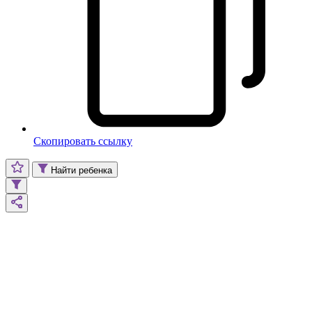
Скопировать ссылку
Найти ребенка