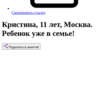
Скопировать ссылку
Кристина, 11 лет, Москва.
Ребенок уже в семье!
Поделиться
анкетой