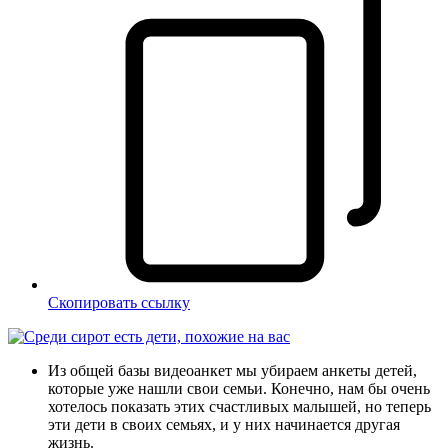
Скопировать ссылку
Из общей базы видеоанкет мы убираем анкеты детей,
которые уже нашли свои семьи. Конечно, нам бы очень
хотелось показать этих счастливых малышей, но теперь
эти дети в своих семьях, и у них начинается другая
жизнь.