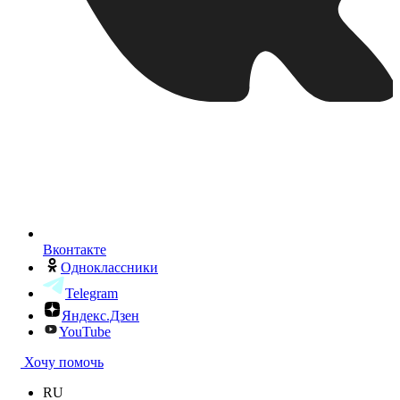
Вконтакте
Одноклассники
Telegram
Яндекс.Дзен
YouTube
Хочу помочь
RU