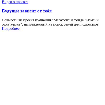
Видео о проекте
Будущее зависит от тебя
Совместный проект компании "Мегафон" и фонда "Измени
одну жизнь", направленный на поиск семей для подростков.
Подробнее