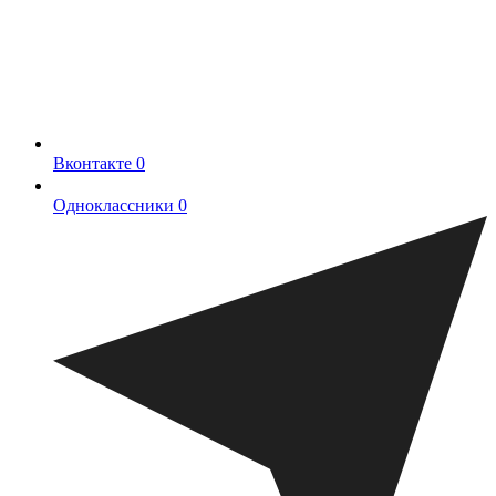
Вконтакте
0
Одноклассники
0