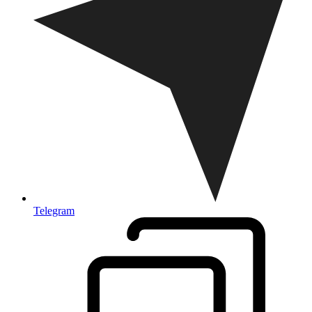
Telegram