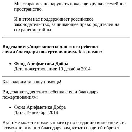
Мы стараемся не нарушать пока еще хрупкое семейное
пространство.
И в этом нас поддерживает российское
законодательство, защищающее право родителей на
сохранение тайны.
Видеоанкету/видеоанкеты для этого ребенка
сняли благодаря пожертвованиям. Кто помог:
Фонд Арифметика Добра
Дата пожертвования: 19 декабря 2014
Благодарим за вашу помощь!
Видеоанкетудля этого ребенка сняли благодаря
пожертвованиям:
Фонд Арифметика Добра
Дата: 19 декабря 2014
Вы тоже можете помочь проекту по созданию видеоанкет, и,
возможно, именно благодаря вам, кто-то из детей обретет