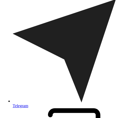
Telegram