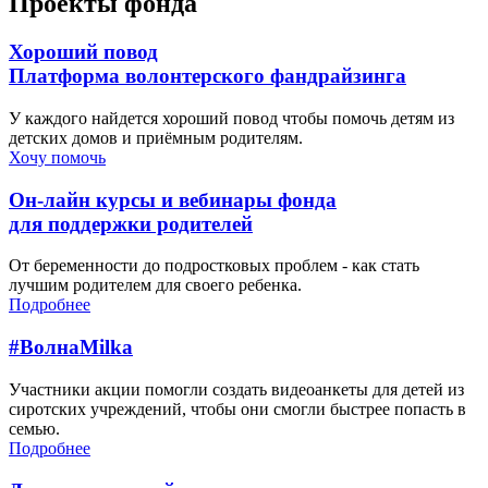
Проекты фонда
Хороший повод
Платформа волонтерского фандрайзинга
У каждого найдется хороший повод чтобы помочь детям из
детских домов и приёмным родителям.
Хочу помочь
Он-лайн курсы и вебинары фонда
для поддержки родителей
От беременности до подростковых проблем - как стать
лучшим родителем для своего ребенка.
Подробнее
#ВолнаMilka
Участники акции помогли создать видеоанкеты для детей из
сиротских учреждений, чтобы они смогли быстрее попасть в
семью.
Подробнее