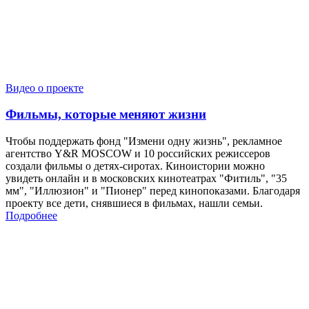
Видео о проекте
Фильмы, которые меняют жизни
Чтобы поддержать фонд "Измени одну жизнь", рекламное
агентство Y&R MOSCOW и 10 российских режиссеров
создали фильмы о детях-сиротах. Киноистории можно
увидеть онлайн и в московских кинотеатрах "Фитиль", "35
мм", "Иллюзион" и "Пионер" перед кинопоказами. Благодаря
проекту все дети, снявшиеся в фильмах, нашли семьи.
Подробнее