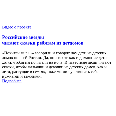
Видео о проекте
Российские звезды
читают сказки ребятам из детдомов
«Почитай мне», – говорили и говорят нам дети из детских
домов по всей России. Да, они также как и домашние дети
хотят, чтобы им почитали на ночь. И известные люди читают
сказки, чтобы мальчики и девочки из детских домов, как и
дети, растущие в семьях, тоже могли чувствовать себя
нужными и важными.
Подробнее