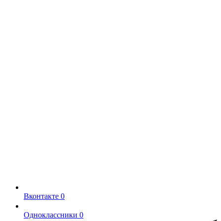
Вконтакте
0
Одноклассники
0