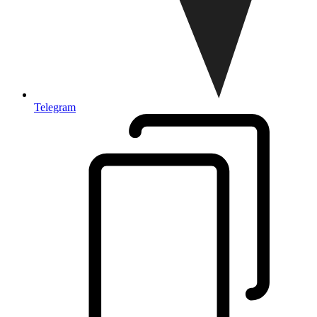
Telegram