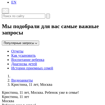
EN
Мы подобрали для вас самые важные
запросы
Популярные запросы
Отчеты
Как усыновить
Воспитание ребенка
Диагнозы детей
Истории приемных семей
Видеоанкеты
Кристина, 11 лет, Москва
Кристина, 11 лет, Москва. Ребенок уже в семье!
Кристина, 11 лет
Москва