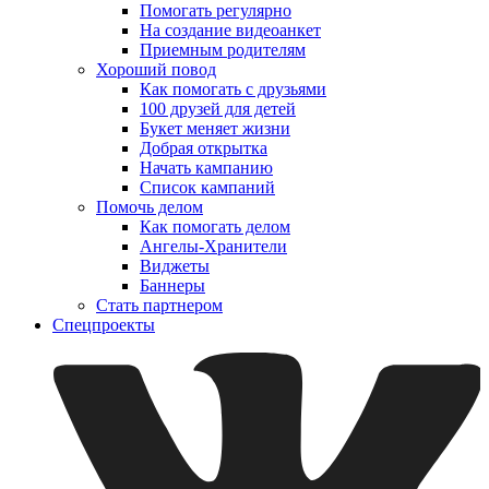
Помогать регулярно
На создание видеоанкет
Приемным родителям
Хороший повод
Как помогать с друзьями
100 друзей для детей
Букет меняет жизни
Добрая открытка
Начать кампанию
Список кампаний
Помочь делом
Как помогать делом
Ангелы-Хранители
Виджеты
Баннеры
Стать партнером
Спецпроекты