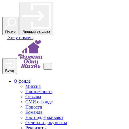
Поиск
Личный кабинет
Хочу
помочь
Вход
О фонде
Миссия
Прозрачность
Отзывы
СМИ о фонде
Новости
Команда
Нас поддерживают
Отчеты и документы
Реквизиты