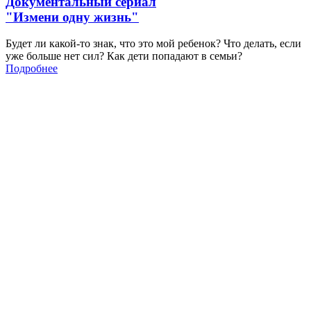
Документальный сериал
"Измени одну жизнь"
Будет ли какой-то знак, что это мой ребенок? Что делать, если
уже больше нет сил? Как дети попадают в семьи?
Подробнее