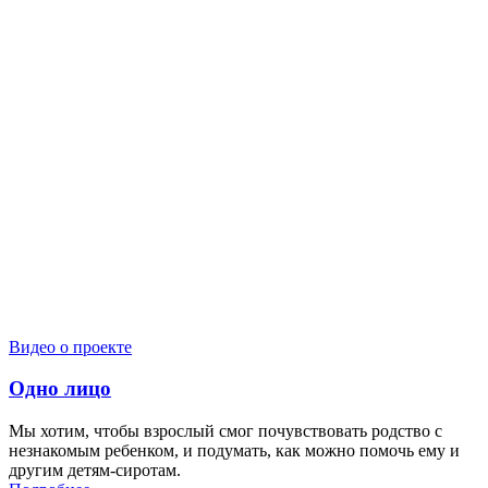
Видео о проекте
Одно лицо
Мы хотим, чтобы взрослый смог почувствовать родство с
незнакомым ребенком, и подумать, как можно помочь ему и
другим детям-сиротам.