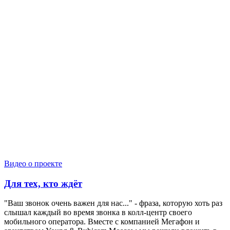
Видео о проекте
Для тех, кто ждёт
"Ваш звонок очень важен для нас..." - фраза, которую хоть раз
слышал каждый во время звонка в колл-центр своего
мобильного оператора. Вместе с компанией Мегафон и