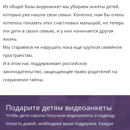
Из общей базы видеоанкет мы убираем анкеты детей,
которые уже нашли свои семьи. Конечно, нам бы очень
хотелось показать этих счастливых малышей, но теперь
эти дети в своих семьях, и у них начинается другая
жизнь.
Мы стараемся не нарушать пока еще хрупкое семейное
пространство.
И в этом нас поддерживает российское
законодательство, защищающее право родителей на
сохранение тайны.
Подарите детям видеоанкеты
Чтобы дети-сироты получали видеоанкеты и надежду
попасть домой, необходима ваша поддержка. Каждое