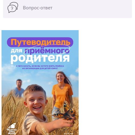
Вопрос-ответ