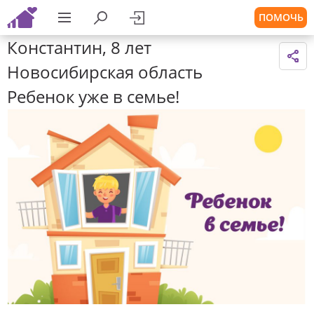
ПОМОЧЬ
Константин, 8 лет
Новосибирская область
Ребенок уже в семье!