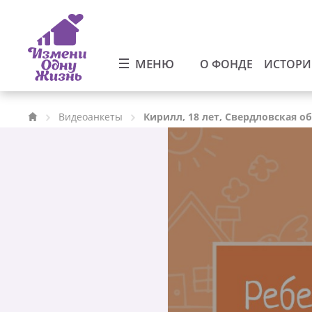
МЕНЮ
О ФОНДЕ
ИСТОР
Видеоанкеты
Кирилл, 18 лет, Свердловская о