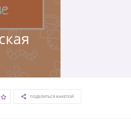
ская
ПОДЕЛИТЬСЯ
АНКЕТОЙ