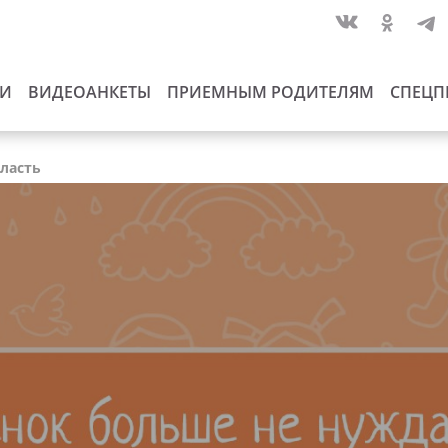
ИИ
ВИДЕОАНКЕТЫ
ПРИЕМНЫМ РОДИТЕЛЯМ
СПЕЦП
бласть