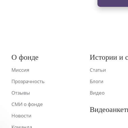
О фонде
Истории и 
Миссия
Статьи
Прозрачность
Блоги
Отзывы
Видео
СМИ о фонде
Видеоанкет
Новости
Команда