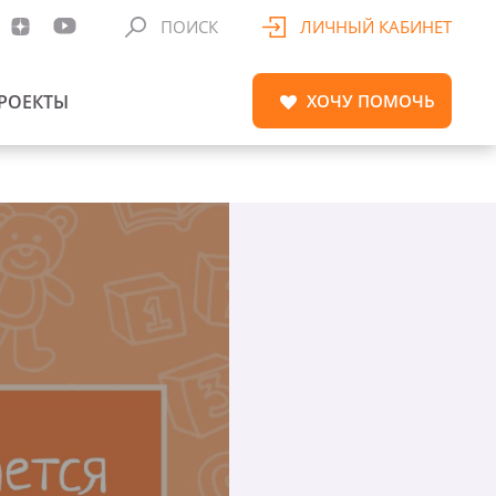
ПОИСК
ЛИЧНЫЙ КАБИНЕТ
РОЕКТЫ
ХОЧУ
ПОМОЧЬ