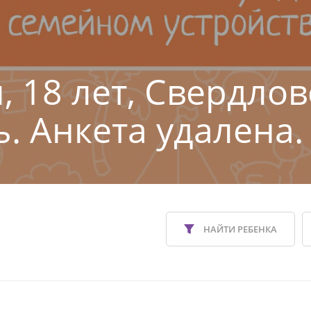
, 18 лет, Свердлов
ь. Анкета удалена.
НАЙТИ РЕБЕНКА