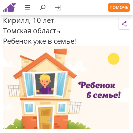
ПОМОЧЬ
Кирилл, 10 лет
Томская область
Ребенок уже в семье!