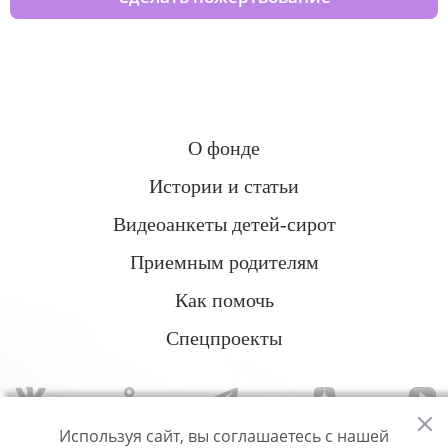
О фонде
Истории и статьи
Видеоанкеты детей-сирот
Приемным родителям
Как помочь
Спецпроекты
Используя сайт, вы соглашаетесь с нашей