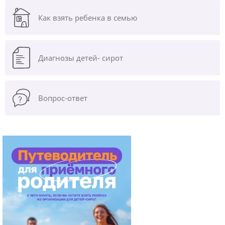
Как взять ребенка в семью
Диагнозы
детей- сирот
Вопрос-ответ