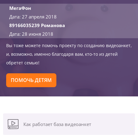
МегаФон
Дата: 27 апреля 2018
89166035239 Романова
Дата: 28 июня 2018
Вы тоже можете помочь проекту по созданию видеоанкет,
и, возможно, именно благодаря вам, кто-то из детей
обретет семью!
ПОМОЧЬ ДЕТЯМ
Как работает база видеоанкет