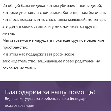
Из общей базы видеоанкет мы убираем анкеты детей,
которые уже нашли свои семьи. Конечно, нам бы очень
хотелось показать этих счастливых малышей, но теперь
эти дети в своих семьях, и у них начинается другая
жизнь.
Мы стараемся не нарушать пока еще хрупкое семейное
пространство.
И в этом нас поддерживает российское
законодательство, защищающее право родителей на
сохранение тайны.
Благодарим за вашу помощь!
Видеоанкетудля этого ребенка сняли благодаря
пожертвованиям: