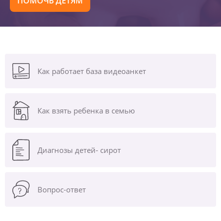
ПОМОЧЬ ДЕТЯМ
Как работает база видеоанкет
Как взять ребенка в семью
Диагнозы
детей- сирот
Вопрос-ответ