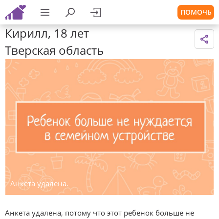
ПОМОЧЬ
Кирилл, 18 лет
Тверская область
Анкета удалена.
Анкета удалена, потому что этот ребенок больше не