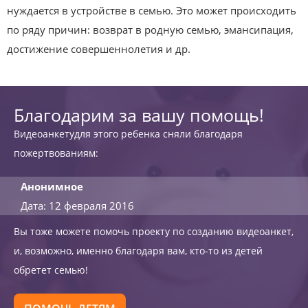
нуждается в устройстве в семью. Это может происходить
по ряду причин: возврат в родную семью, эмансипация,
достижение совершеннолетия и др.
Благодарим за вашу помощь!
Видеоанкетудля этого ребенка сняли благодаря
пожертвованиям:
Анонимное
Дата: 12 февраля 2016
Вы тоже можете помочь проекту по созданию видеоанкет,
и, возможно, именно благодаря вам, кто-то из детей
обретет семью!