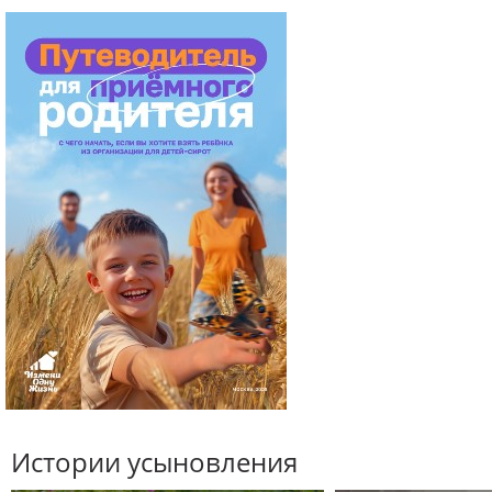
Истории усыновления