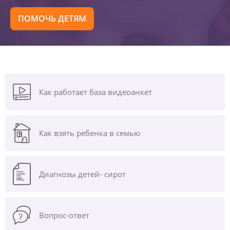
ПОМОЧЬ ДЕТЯМ
Как работает база видеоанкет
Как взять ребенка в семью
Диагнозы
детей- сирот
Вопрос-ответ