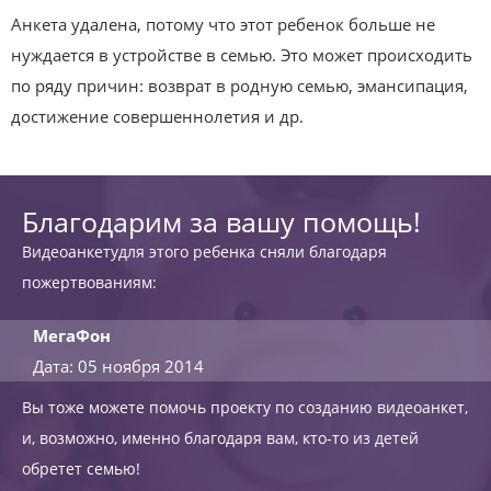
Анкета удалена, потому что этот ребенок больше не
нуждается в устройстве в семью. Это может происходить
по ряду причин: возврат в родную семью, эмансипация,
достижение совершеннолетия и др.
Благодарим за вашу помощь!
Видеоанкетудля этого ребенка сняли благодаря
пожертвованиям:
МегаФон
Дата: 05 ноября 2014
Вы тоже можете помочь проекту по созданию видеоанкет,
и, возможно, именно благодаря вам, кто-то из детей
обретет семью!