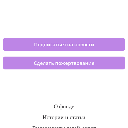
Изменяйте жизни детей из детских
домов вместе с нами
Подписаться на новости
Сделать пожертвование
О фонде
Истории и статьи