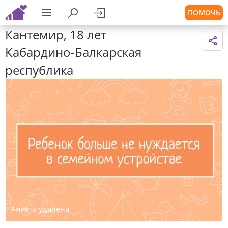
ПОМОЧЬ
Кантемир, 18 лет
Кабардино-Балкарская
республика
Анкета удалена.