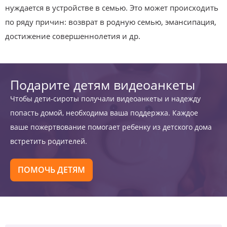
нуждается в устройстве в семью. Это может происходить
по ряду причин: возврат в родную семью, эмансипация,
достижение совершеннолетия и др.
Подарите детям видеоанкеты
Чтобы дети-сироты получали видеоанкеты и надежду
попасть домой, необходима ваша поддержка. Каждое
ваше пожертвование помогает ребенку из детского дома
встретить родителей.
ПОМОЧЬ ДЕТЯМ