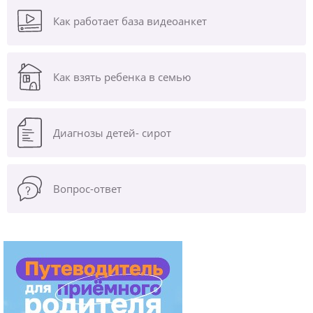
Как работает база видеоанкет
Как взять ребенка в семью
Диагнозы
детей- сирот
Вопрос-ответ