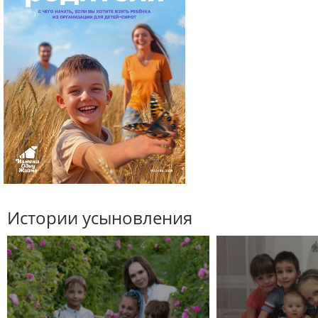
Истории усыновления