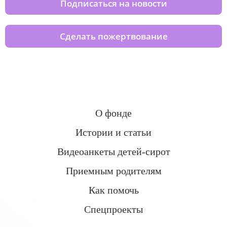
Подписаться на новости
Сделать пожертвование
О фонде
Истории и статьи
Видеоанкеты детей-сирот
Приемным родителям
Как помочь
Спецпроекты