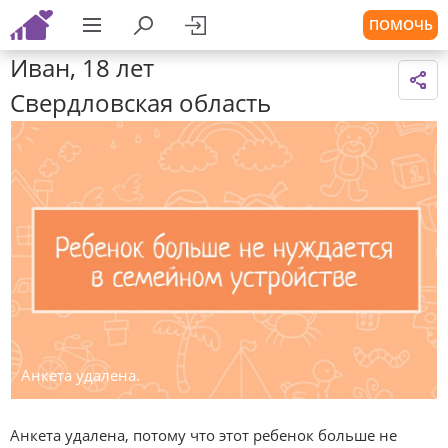
ПОМОЧЬ
Иван, 18 лет
Свердловская область
Анкета удалена.
Анкета удалена, потому что этот ребенок больше не