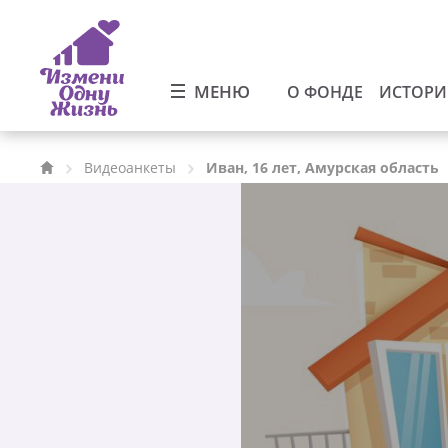
МЕНЮ
О ФОНДЕ
ИСТОР
Видеоанкеты
Иван, 16 лет, Амурская область