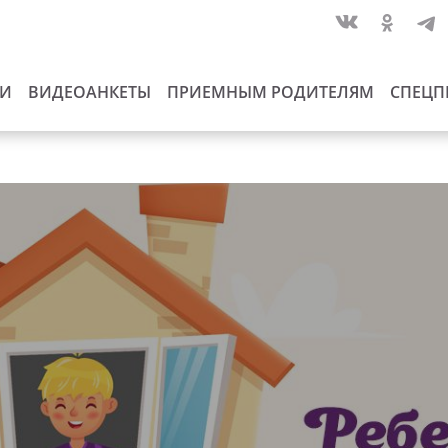
ИИ
ВИДЕОАНКЕТЫ
ПРИЕМНЫМ РОДИТЕЛЯМ
СПЕЦП