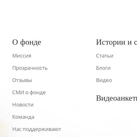
О фонде
Истории и 
Миссия
Статьи
Прозрачность
Блоги
Отзывы
Видео
СМИ о фонде
Видеоанкет
Новости
Команда
Нас поддерживают