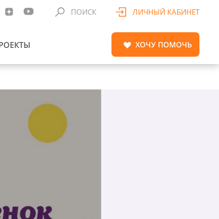
ПОИСК
ЛИЧНЫЙ КАБИНЕТ
РОЕКТЫ
ХОЧУ
ПОМОЧЬ