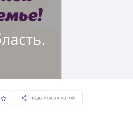
бласть.
ПОДЕЛИТЬСЯ
АНКЕТОЙ