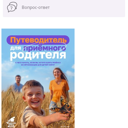
Вопрос-ответ