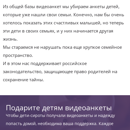
Из общей базы видеоанкет мы убираем анкеты детей,
которые уже нашли свои семьи. Конечно, нам бы очень
хотелось показать этих счастливых малышей, но теперь
эти дети в своих семьях, и у них начинается другая
жизнь.
Мы стараемся не нарушать пока еще хрупкое семейное
пространство.
И в этом нас поддерживает российское
законодательство, защищающее право родителей на
сохранение тайны.
Подарите детям видеоанкеты
Чтобы дети-сироты получали видеоанкеты и надежду
попасть домой, необходима ваша поддержка. Каждое