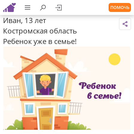
ПОМОЧЬ
Иван, 13 лет
Костромская область
Ребенок уже в семье!