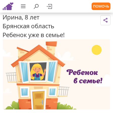
ПОМОЧЬ
Ирина, 8 лет
Брянская область
Ребенок уже в семье!