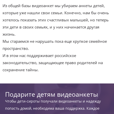
Из общей базы видеоанкет мы убираем анкеты детей,
которые уже нашли свои семьи. Конечно, нам бы очень
хотелось показать этих счастливых малышей, но теперь
эти дети в своих семьях, и у них начинается другая
жизнь.
Мы стараемся не нарушать пока еще хрупкое семейное
пространство.
И в этом нас поддерживает российское
законодательство, защищающее право родителей на
сохранение тайны.
Подарите детям видеоанкеты
Чтобы дети-сироты получали видеоанкеты и надежду
попасть домой, необходима ваша поддержка. Каждое