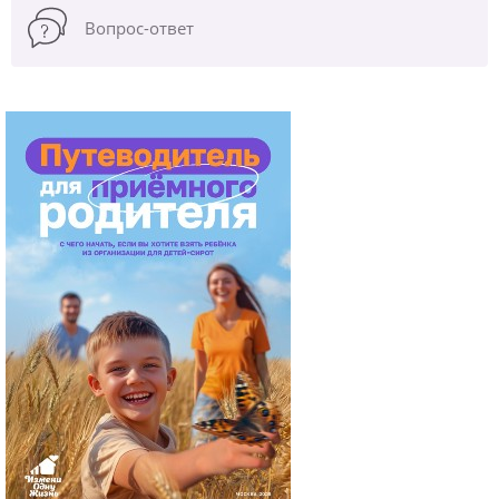
Вопрос-ответ