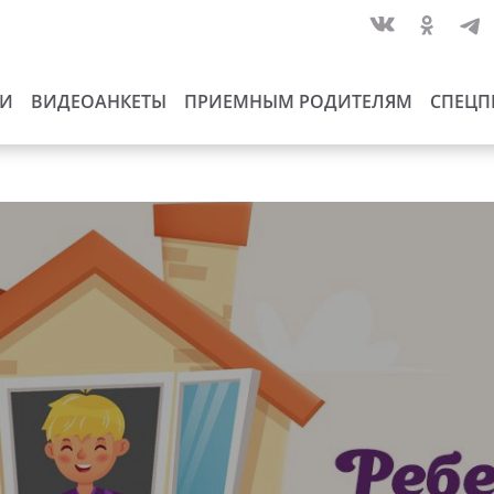
ИИ
ВИДЕОАНКЕТЫ
ПРИЕМНЫМ РОДИТЕЛЯМ
СПЕЦП