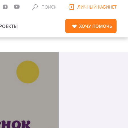
ПОИСК
ЛИЧНЫЙ КАБИНЕТ
РОЕКТЫ
ХОЧУ
ПОМОЧЬ