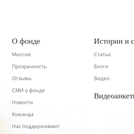
О фонде
Истории и 
Миссия
Статьи
Прозрачность
Блоги
Отзывы
Видео
СМИ о фонде
Видеоанкет
Новости
Команда
Нас поддерживают