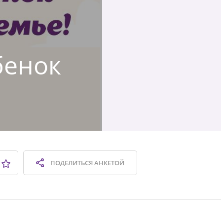
бенок
ПОДЕЛИТЬСЯ
АНКЕТОЙ