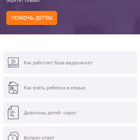
обретет семью!
ПОМОЧЬ ДЕТЯМ
Как работает база видеоанкет
Как взять ребенка в семью
Диагнозы
детей- сирот
Вопрос-ответ