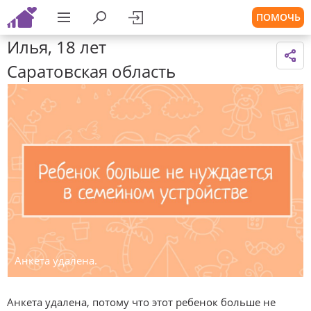
ПОМОЧЬ
Илья, 18 лет
Саратовская область
Анкета удалена.
Анкета удалена, потому что этот ребенок больше не