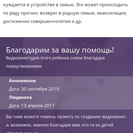
нуждается в устройстве в семью. Это может происходить
по ряду причин: возврат в родную семью, эмансипация,
достижение совершеннолетия и др.
Благодарим за вашу помощь!
Видеоанкетудля этого ребенка сняли благодаря
пожертвованиям:
Анонимное
Дата: 30 сентября 2019
Людмила
Дата: 13 апреля 2017
Вы тоже можете помочь проекту по созданию видеоанкет,
и, возможно, именно благодаря вам, кто-то из детей