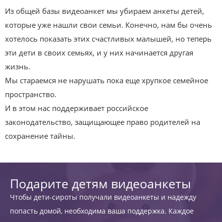
Из общей базы видеоанкет мы убираем анкеты детей,
которые уже нашли свои семьи. Конечно, нам бы очень
хотелось показать этих счастливых малышей, но теперь
эти дети в своих семьях, и у них начинается другая
жизнь.
Мы стараемся не нарушать пока еще хрупкое семейное
пространство.
И в этом нас поддерживает российское
законодательство, защищающее право родителей на
сохранение тайны.
Подарите детям видеоанкеты
Чтобы дети-сироты получали видеоанкеты и надежду
попасть домой, необходима ваша поддержка. Каждое