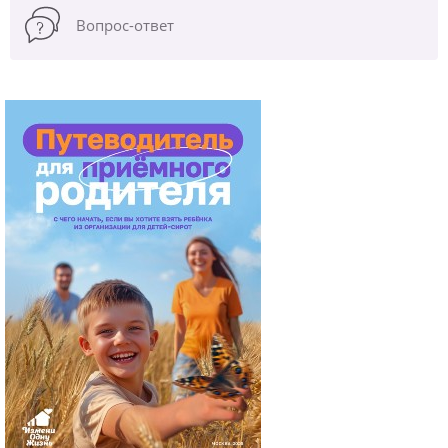
Вопрос-ответ