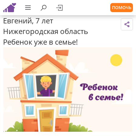
ПОМОЧЬ
Евгений, 7 лет
Нижегородская область
Ребенок уже в семье!