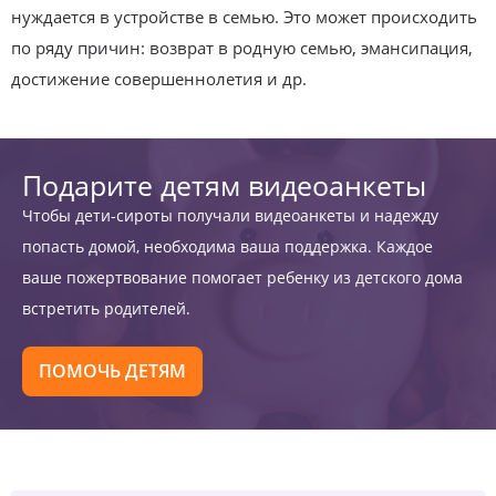
нуждается в устройстве в семью. Это может происходить
по ряду причин: возврат в родную семью, эмансипация,
достижение совершеннолетия и др.
Подарите детям видеоанкеты
Чтобы дети-сироты получали видеоанкеты и надежду
попасть домой, необходима ваша поддержка. Каждое
ваше пожертвование помогает ребенку из детского дома
встретить родителей.
ПОМОЧЬ ДЕТЯМ