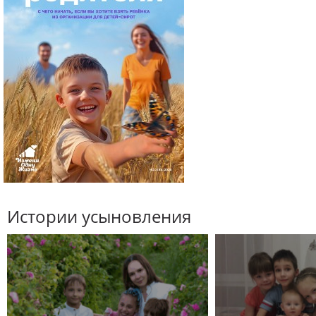
Истории усыновления