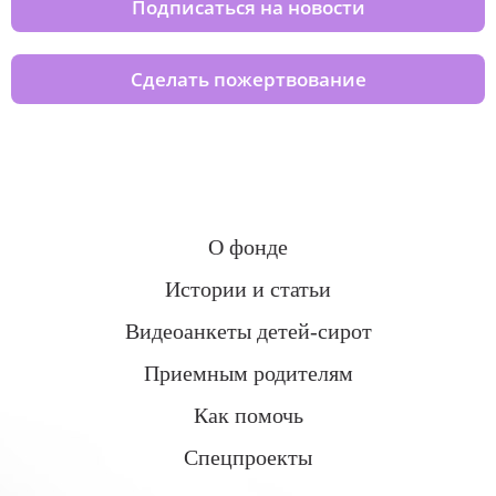
Подписаться на новости
Сделать пожертвование
О фонде
Истории и статьи
Видеоанкеты детей-сирот
Приемным родителям
Как помочь
Спецпроекты