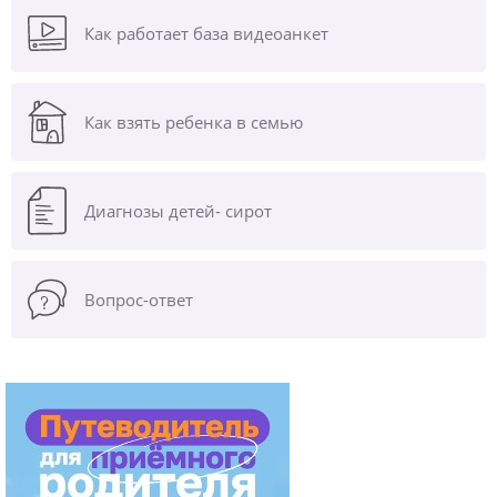
Как работает база видеоанкет
Как взять ребенка в семью
Диагнозы
детей- сирот
Вопрос-ответ