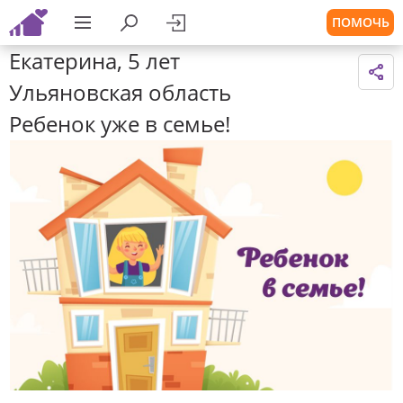
ПОМОЧЬ
Екатерина, 5 лет
Ульяновская область
Ребенок уже в семье!