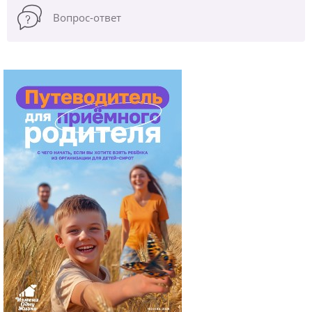
Вопрос-ответ