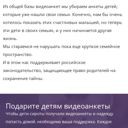
Из общей базы видеоанкет мы убираем анкеты детей,
которые уже нашли свои семьи. Конечно, нам бы очень
хотелось показать этих счастливых малышей, но теперь
эти дети в своих семьях, и у них начинается другая
жизнь.
Мы стараемся не нарушать пока еще хрупкое семейное
пространство.
И в этом нас поддерживает российское
законодательство, защищающее право родителей на
сохранение тайны.
Подарите детям видеоанкеты
Чтобы дети-сироты получали видеоанкеты и надежду
попасть домой, необходима ваша поддержка. Каждое