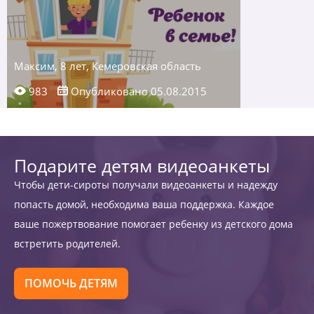
Максим, 8 лет, Кемеровская область
983
Опубликовано 05.08.2015
Подарите детям видеоанкеты
Чтобы дети-сироты получали видеоанкеты и надежду
попасть домой, необходима ваша поддержка. Каждое
ваше пожертвование помогает ребенку из детского дома
встретить родителей.
ПОМОЧЬ ДЕТЯМ