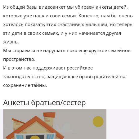
Из общей базы видеоанкет мы убираем анкеты детей,
которые уже нашли свои семьи. Конечно, нам бы очень
хотелось показать этих счастливых малышей, но теперь
эти дети в своих семьях, и у них начинается другая
жизнь.
Мы стараемся не нарушать пока еще хрупкое семейное
пространство.
И в этом нас поддерживает российское
законодательство, защищающее право родителей на
сохранение тайны.
Анкеты братьев/сестер