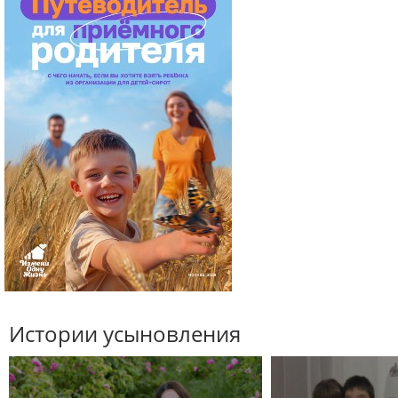
Истории усыновления