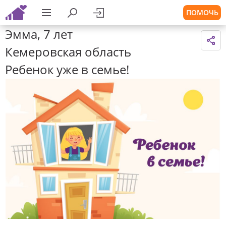
ПОМОЧЬ
Эмма, 7 лет
Кемеровская область
Ребенок уже в семье!