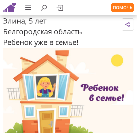
ПОМОЧЬ
Элина, 5 лет
Белгородская область
Ребенок уже в семье!