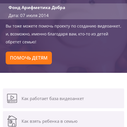
Фонд Арифметика Добра
Дата: 07 июля 2014
Вы тоже можете помочь проекту по созданию видеоанкет,
и, возможно, именно благодаря вам, кто-то из детей
обретет семью!
ПОМОЧЬ ДЕТЯМ
Как работает база видеоанкет
Как взять ребенка в семью