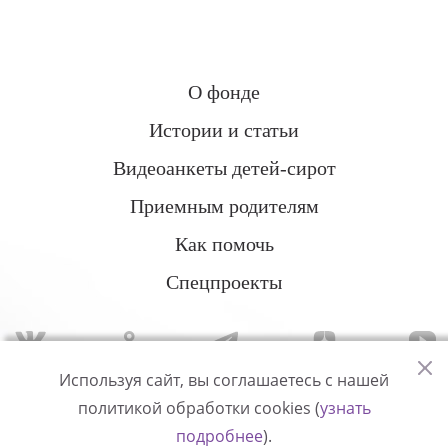
О фонде
Истории и статьи
Видеоанкеты детей-сирот
Приемным родителям
Как помочь
Спецпроекты
Используя сайт, вы соглашаетесь с нашей
политикой обработки cookies (
узнать
Политика конфиденциальности
подробнее
).