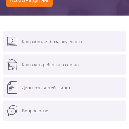
ПОМОЧЬ ДЕТЯМ
Как работает база видеоанкет
Как взять ребенка в семью
Диагнозы
детей- сирот
Вопрос-ответ