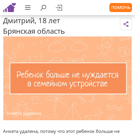
ПОМОЧЬ
Дмитрий, 18 лет
Брянская область
Анкета удалена.
Анкета удалена, потому что этот ребенок больше не