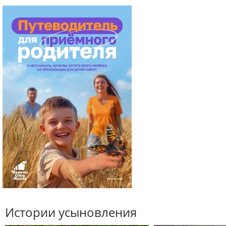
Истории усыновления