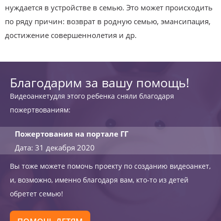
нуждается в устройстве в семью. Это может происходить
по ряду причин: возврат в родную семью, эмансипация,
достижение совершеннолетия и др.
Благодарим за вашу помощь!
Видеоанкетудля этого ребенка сняли благодаря
пожертвованиям:
Пожертования на портале ГГ
Дата: 31 декабря 2020
Вы тоже можете помочь проекту по созданию видеоанкет,
и, возможно, именно благодаря вам, кто-то из детей
обретет семью!