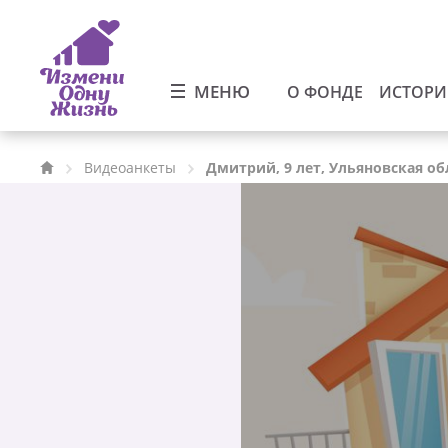
МЕНЮ
О ФОНДЕ
ИСТОР
Видеоанкеты
Дмитрий, 9 лет, Ульяновская об