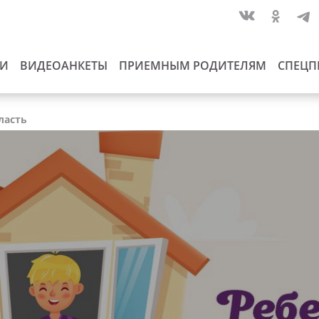
ИИ
ВИДЕОАНКЕТЫ
ПРИЕМНЫМ РОДИТЕЛЯМ
СПЕЦП
ласть