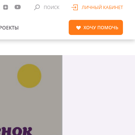
ПОИСК
ЛИЧНЫЙ КАБИНЕТ
РОЕКТЫ
ХОЧУ
ПОМОЧЬ