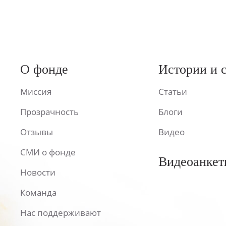
О фонде
Истории и 
Миссия
Статьи
Прозрачность
Блоги
Отзывы
Видео
СМИ о фонде
Видеоанкет
Новости
Команда
Нас поддерживают