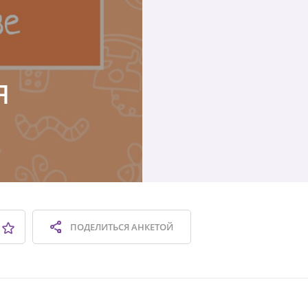
я
ПОДЕЛИТЬСЯ
АНКЕТОЙ