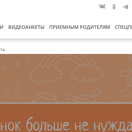
ИИ
ВИДЕОАНКЕТЫ
ПРИЕМНЫМ РОДИТЕЛЯМ
СПЕЦП
сть