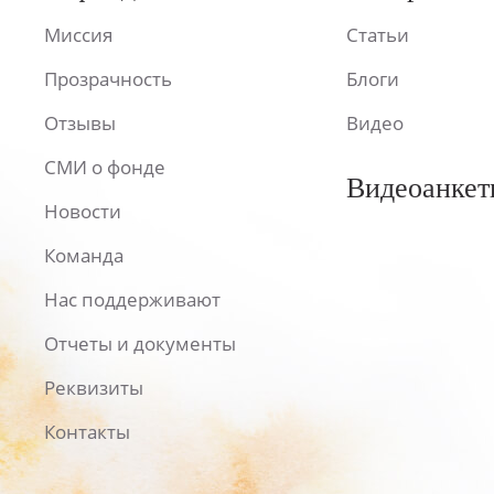
Миссия
Статьи
Прозрачность
Блоги
Отзывы
Видео
СМИ о фонде
Видеоанкет
Новости
Команда
Нас поддерживают
Отчеты и документы
Реквизиты
Контакты