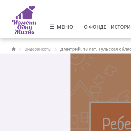
МЕНЮ
О ФОНДЕ
ИСТОР
Видеоанкеты
Дмитрий, 18 лет, Тульская обла