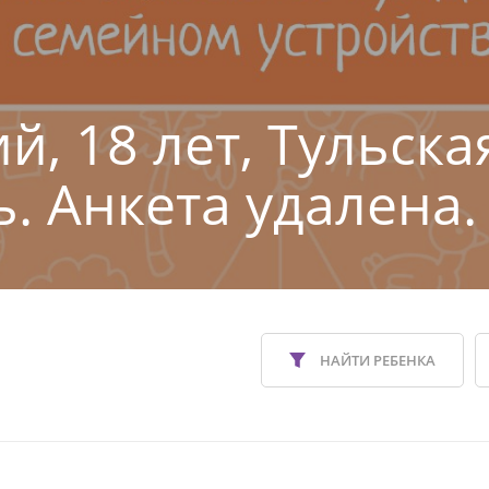
й, 18 лет, Тульска
ь. Анкета удалена.
НАЙТИ РЕБЕНКА