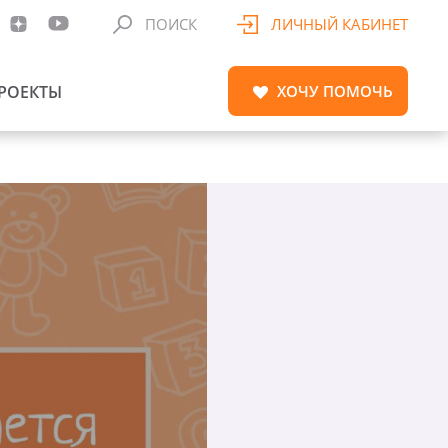
ПОИСК
ЛИЧНЫЙ КАБИНЕТ
РОЕКТЫ
ХОЧУ
ПОМОЧЬ