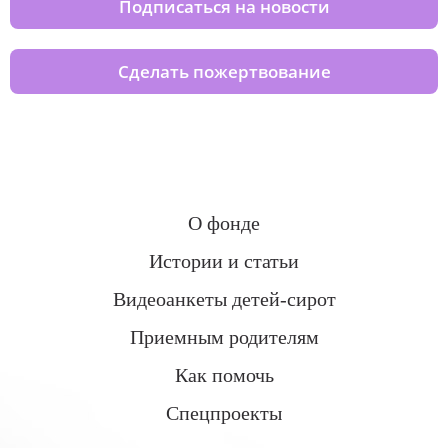
Подписаться на новости
Сделать пожертвование
О фонде
Истории и статьи
Видеоанкеты детей-сирот
Приемным родителям
Как помочь
Спецпроекты