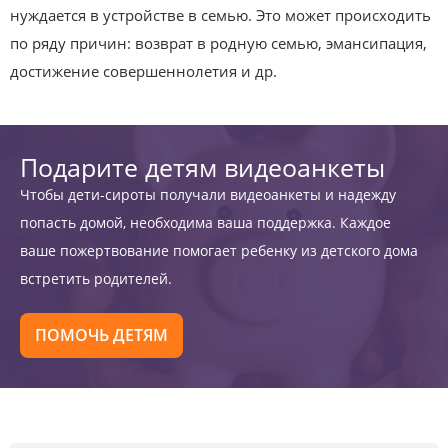
нуждается в устройстве в семью. Это может происходить
по ряду причин: возврат в родную семью, эмансипация,
достижение совершеннолетия и др.
Подарите детям видеоанкеты
Чтобы дети-сироты получали видеоанкеты и надежду
попасть домой, необходима ваша поддержка. Каждое
ваше пожертвование помогает ребенку из детского дома
встретить родителей.
ПОМОЧЬ ДЕТЯМ