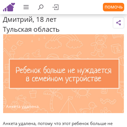
ПОМОЧЬ
Дмитрий, 18 лет
Тульская область
Анкета удалена.
Анкета удалена, потому что этот ребенок больше не