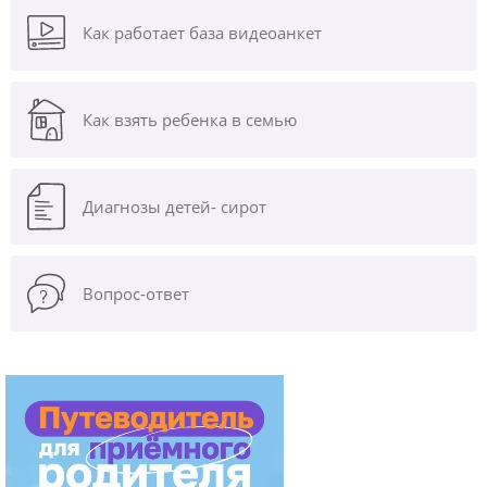
Как работает база видеоанкет
Как взять ребенка в семью
Диагнозы
детей- сирот
Вопрос-ответ