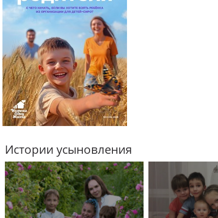
Истории усыновления