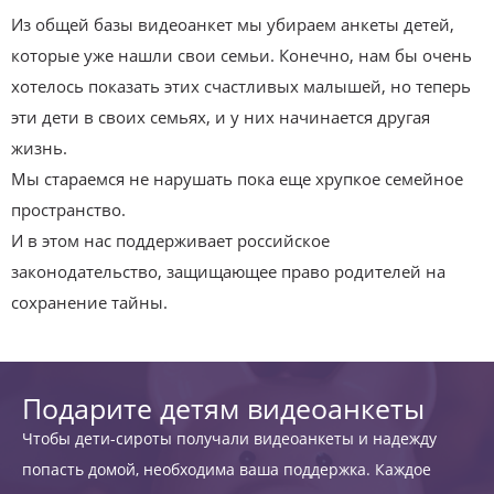
Из общей базы видеоанкет мы убираем анкеты детей,
которые уже нашли свои семьи. Конечно, нам бы очень
хотелось показать этих счастливых малышей, но теперь
эти дети в своих семьях, и у них начинается другая
жизнь.
Мы стараемся не нарушать пока еще хрупкое семейное
пространство.
И в этом нас поддерживает российское
законодательство, защищающее право родителей на
сохранение тайны.
Подарите детям видеоанкеты
Чтобы дети-сироты получали видеоанкеты и надежду
попасть домой, необходима ваша поддержка. Каждое