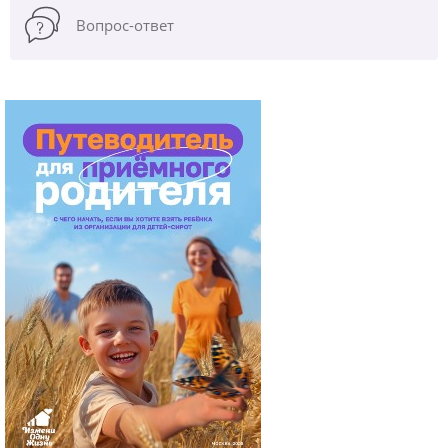
Вопрос-ответ