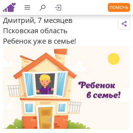
ПОМОЧЬ
Дмитрий, 7 месяцев
Псковская область
Ребенок уже в семье!