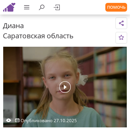
ПОМОЧЬ
Диана
Саратовская область
Опубликовано 27.10.2025