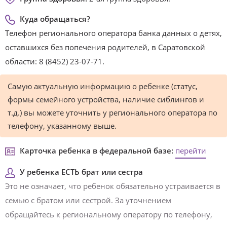
Куда обращаться?
Телефон регионального оператора банка данных о детях,
оставшихся без попечения родителей, в Саратовской
области: 8 (8452) 23-07-71.
Самую актуальную информацию о ребенке (статус,
формы семейного устройства, наличие сиблингов и
т.д.) вы можете уточнить у регионального оператора по
телефону, указанному выше.
Карточка ребенка в федеральной базе:
перейти
У ребенка ЕСТЬ брат или сестра
Это не означает, что ребенок обязательно устраивается в
семью с братом или сестрой. За уточнением
обращайтесь к региональному оператору по телефону,