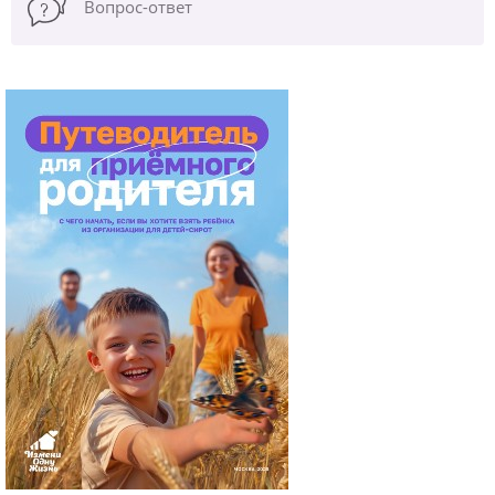
Вопрос-ответ