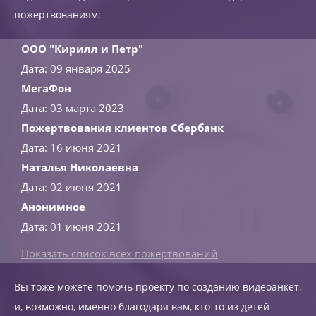
пожертвованиям:
ООО "Кирилл и Петр"
Дата: 09 января 2025
МегаФон
Дата: 03 марта 2023
Пожертвования клиентов Сбербанк
Дата: 16 июня 2021
Наталья Николаевна
Дата: 02 июня 2021
Анонимное
Дата: 01 июня 2021
Показать список всех пожертвований
Вы тоже можете помочь проекту по созданию видеоанкет,
и, возможно, именно благодаря вам, кто-то из детей