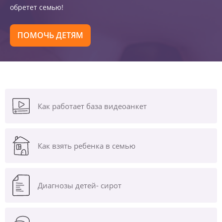
обретет семью!
ПОМОЧЬ ДЕТЯМ
Как работает база видеоанкет
Как взять ребенка в семью
Диагнозы
детей- сирот