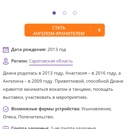
СТАТЬ
4
АНГЕЛОМ-ХРАНИТЕЛЕМ
Дата рождения:
2013 год
Регион:
Саратовская область
Диана родилась в 2013 году, Анастасия – в 2016 году, а
Ангелина – в 2009 году. Приветливой, способной Диане
нравится заниматься вокалом и танцами, посещать
выставки, участвовать в мероприятиях.
Возможные формы устройства:
Усыновление,
Опека, Попечительство.
Группа здоровья:
2-ая группа здоровья.