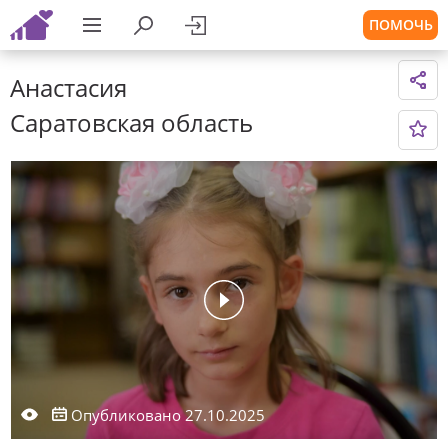
ПОМОЧЬ
Анастасия
Саратовская область
Опубликовано 27.10.2025