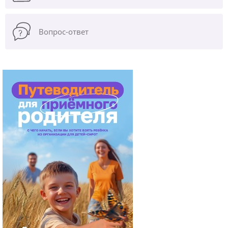
Вопрос-ответ