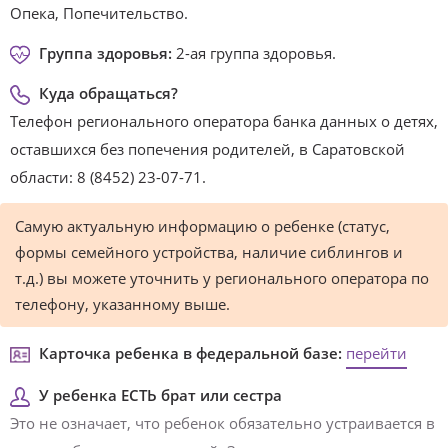
Опека, Попечительство.
Группа здоровья:
2-ая группа здоровья.
Куда обращаться?
Телефон регионального оператора банка данных о детях,
оставшихся без попечения родителей, в Саратовской
области: 8 (8452) 23-07-71.
Самую актуальную информацию о ребенке (статус,
формы семейного устройства, наличие сиблингов и
т.д.) вы можете уточнить у регионального оператора по
телефону, указанному выше.
Карточка ребенка в федеральной базе:
перейти
У ребенка ЕСТЬ брат или сестра
Это не означает, что ребенок обязательно устраивается в