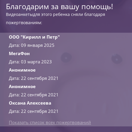
Благодарим за вашу помощь!
Видеоанкетыдля этого ребенка сняли благодаря
пожертвованиям:
ООО "Кирилл и Петр"
Дата: 09 января 2025
МегаФон
Дата: 03 марта 2023
Анонимное
Дата: 22 сентября 2021
Анонимное
Дата: 22 сентября 2021
Оксана Алексеева
Дата: 22 сентября 2021
Показать список всех пожертвований