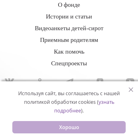
О фонде
Истории и статьи
Видеоанкеты детей-сирот
Приемным родителям
Как помочь
Спецпроекты
Используя сайт, вы соглашаетесь с нашей
политикой обработки cookies (
узнать
Политика конфиденциальности
подробнее
).
© Измени одну жизнь
Хорошо