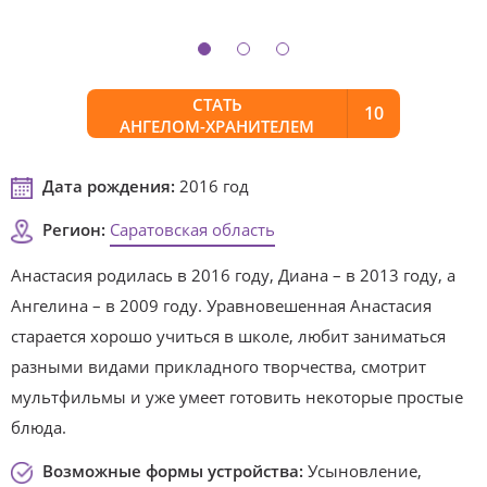
СТАТЬ
10
АНГЕЛОМ-ХРАНИТЕЛЕМ
Дата рождения:
2016 год
Регион:
Саратовская область
Анастасия родилась в 2016 году, Диана – в 2013 году, а
Ангелина – в 2009 году. Уравновешенная Анастасия
старается хорошо учиться в школе, любит заниматься
разными видами прикладного творчества, смотрит
мультфильмы и уже умеет готовить некоторые простые
блюда.
Возможные формы устройства:
Усыновление,