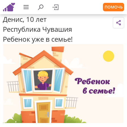
ПОМОЧЬ
Денис, 10 лет
Республика Чувашия
Ребенок уже в семье!