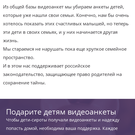
Из общей базы видеоанкет мы убираем анкеты детей,
которые уже нашли свои семьи. Конечно, нам бы очень
хотелось показать этих счастливых малышей, но теперь
эти дети в своих семьях, и у них начинается другая
жизнь.
Мы стараемся не нарушать пока еще хрупкое семейное
пространство.
И в этом нас поддерживает российское
законодательство, защищающее право родителей на
сохранение тайны.
Подарите детям видеоанкеты
Чтобы дети-сироты получали видеоанкеты и надежду
попасть домой, необходима ваша поддержка. Каждое