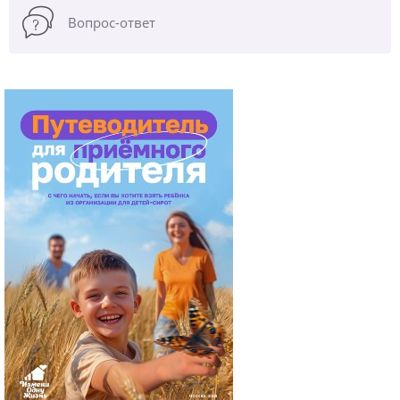
Вопрос-ответ