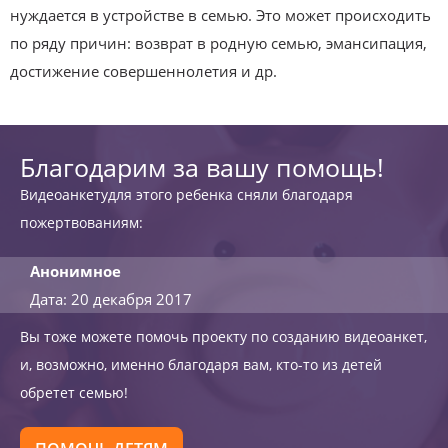
нуждается в устройстве в семью. Это может происходить
по ряду причин: возврат в родную семью, эмансипация,
достижение совершеннолетия и др.
Благодарим за вашу помощь!
Видеоанкетудля этого ребенка сняли благодаря
пожертвованиям:
Анонимное
Дата: 20 декабря 2017
Вы тоже можете помочь проекту по созданию видеоанкет,
и, возможно, именно благодаря вам, кто-то из детей
обретет семью!