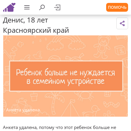
ПОМОЧЬ
Денис, 18 лет
Красноярский край
Анкета удалена.
Анкета удалена, потому что этот ребенок больше не