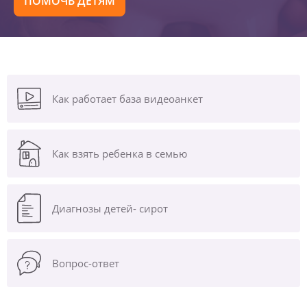
ПОМОЧЬ ДЕТЯМ
Как работает база видеоанкет
Как взять ребенка в семью
Диагнозы
детей- сирот
Вопрос-ответ