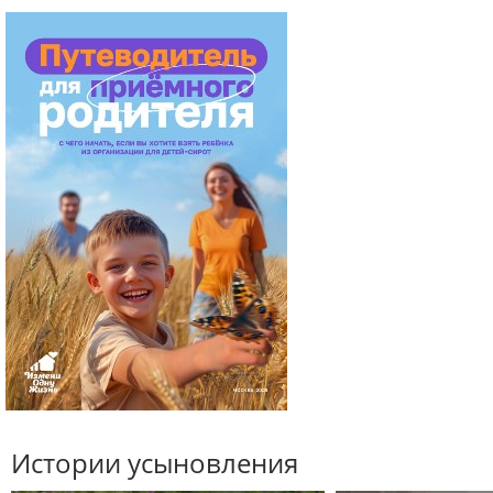
Истории усыновления