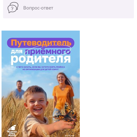
Вопрос-ответ