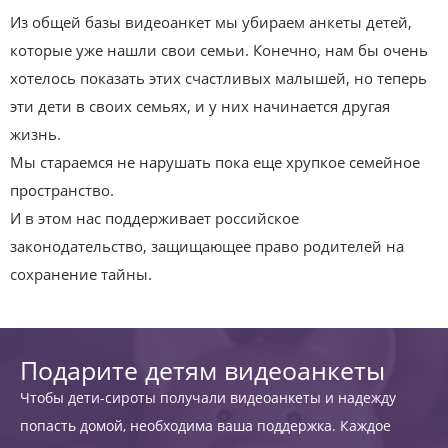
Из общей базы видеоанкет мы убираем анкеты детей,
которые уже нашли свои семьи. Конечно, нам бы очень
хотелось показать этих счастливых малышей, но теперь
эти дети в своих семьях, и у них начинается другая
жизнь.
Мы стараемся не нарушать пока еще хрупкое семейное
пространство.
И в этом нас поддерживает российское
законодательство, защищающее право родителей на
сохранение тайны.
Подарите детям видеоанкеты
Чтобы дети-сироты получали видеоанкеты и надежду
попасть домой, необходима ваша поддержка. Каждое