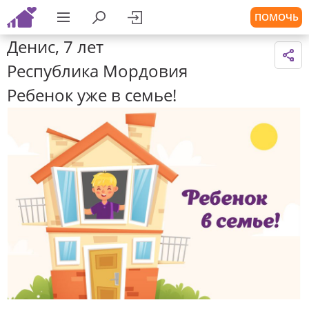
ПОМОЧЬ
Денис, 7 лет
Республика Мордовия
Ребенок уже в семье!