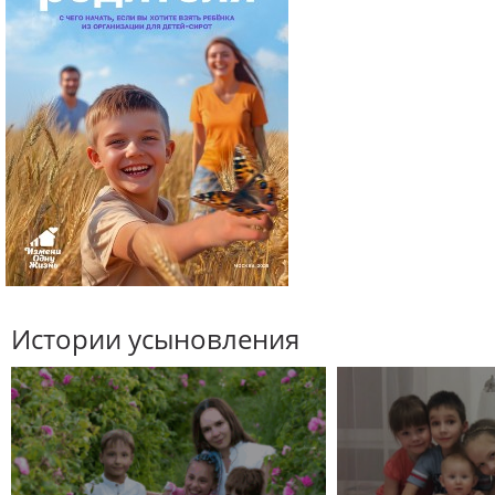
Истории усыновления