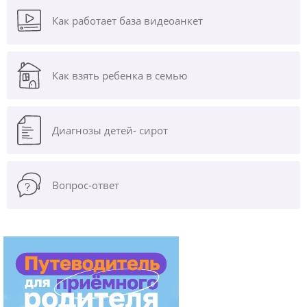
Как работает база видеоанкет
Как взять ребенка в семью
Диагнозы
детей- сирот
Вопрос-ответ