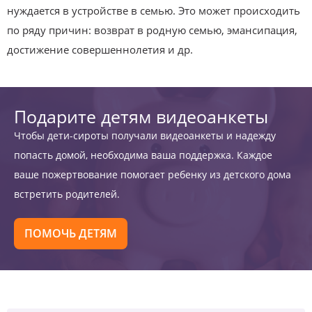
нуждается в устройстве в семью. Это может происходить
по ряду причин: возврат в родную семью, эмансипация,
достижение совершеннолетия и др.
Подарите детям видеоанкеты
Чтобы дети-сироты получали видеоанкеты и надежду
попасть домой, необходима ваша поддержка. Каждое
ваше пожертвование помогает ребенку из детского дома
встретить родителей.
ПОМОЧЬ ДЕТЯМ