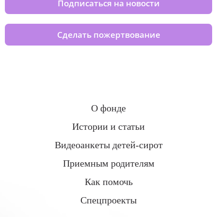
Подписаться на новости
Сделать пожертвование
О фонде
Истории и статьи
Видеоанкеты детей-сирот
Приемным родителям
Как помочь
Спецпроекты