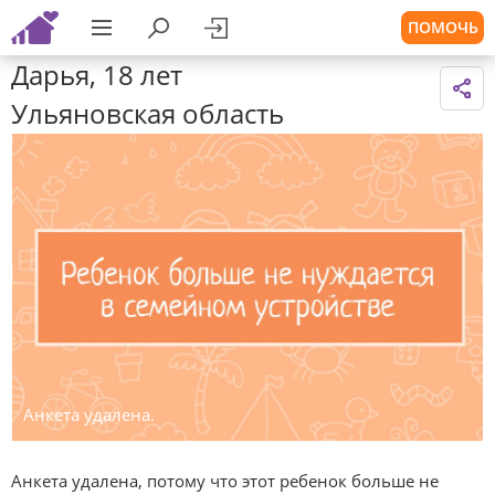
ПОМОЧЬ
Дарья, 18 лет
Ульяновская область
Анкета удалена.
Анкета удалена, потому что этот ребенок больше не