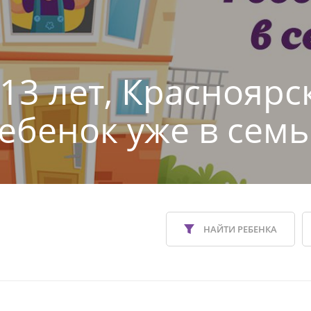
 13 лет, Красноярс
Ребенок уже в семь
НАЙТИ РЕБЕНКА