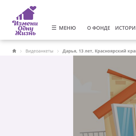
МЕНЮ
О ФОНДЕ
ИСТОР
Видеоанкеты
Дарья, 13 лет, Красноярский кр