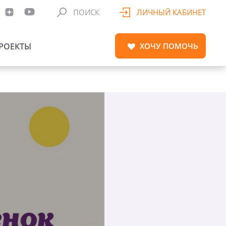
ПОИСК
ЛИЧНЫЙ КАБИНЕТ
РОЕКТЫ
ХОЧУ
ПОМОЧЬ