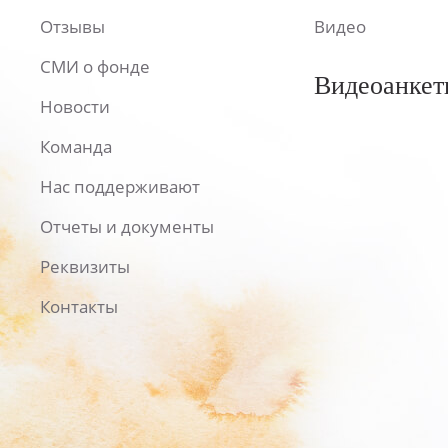
Отзывы
Видео
СМИ о фонде
Видеоанкет
Новости
Команда
Нас поддерживают
Отчеты и документы
Реквизиты
Контакты