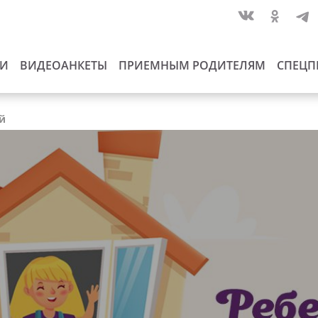
ИИ
ВИДЕОАНКЕТЫ
ПРИЕМНЫМ РОДИТЕЛЯМ
СПЕЦП
ай